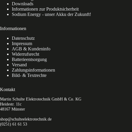
Downloads
Informationen zur Produktsicherheit
Sodium Energy - unser Akku der Zukunft!
Informationen
Datenschutz
Impressum
AGB & Kundeninfo
Widerrufsrecht
Batterieentsorgung
Versand
Zahlungsinformationen
Bild- & Textrechte
Kontakt
Martin Schulte Elektrotechnik GmbH & Co. KG
Heidestr. 11c
48167 Münster
shop@schulteelektrotechnik.de
(0251) 61 61 53