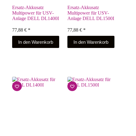
Ersatz-Akkusatz
Ersatz-Akkusatz
Multipower für USV-
Multipower für USV-
Anlage DELL DL1400I
Anlage DELL DL1500I
77,88
€
*
77,88
€
*
In den Warenkorb
In den Warenkorb