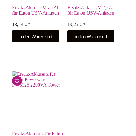
Ersatz-Akku 12V 7,2Ah
Ersatz-Akku 12V 7,2Ah
für Eaton USV-Anlagen
für Eaton USV-Anlagen
18,54
€
*
19,25
€
*
In den Warenkorb
In den Warenkorb
Ersatz-Akkusatz für Eaton