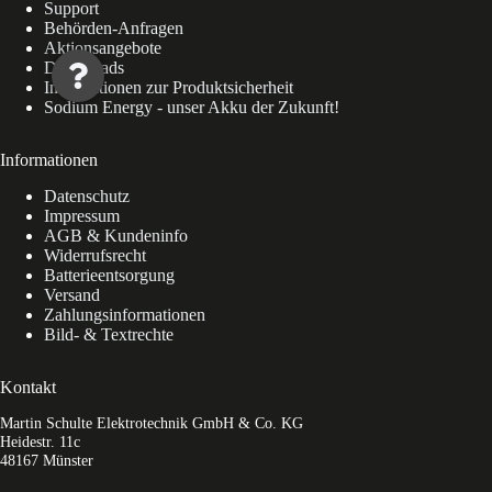
Support
Behörden-Anfragen
Aktionsangebote
Downloads
Informationen zur Produktsicherheit
Sodium Energy - unser Akku der Zukunft!
Informationen
Datenschutz
Impressum
AGB & Kundeninfo
Widerrufsrecht
Batterieentsorgung
Versand
Zahlungsinformationen
Bild- & Textrechte
Kontakt
Martin Schulte Elektrotechnik GmbH & Co. KG
Heidestr. 11c
48167 Münster