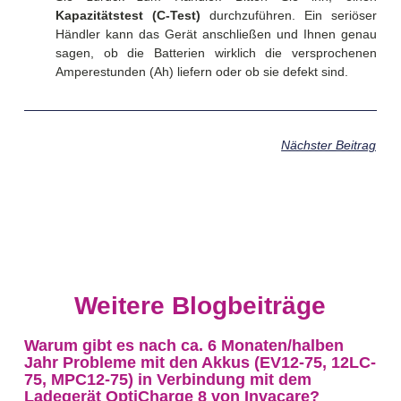
Kapazitätstest (C-Test)
durchzuführen. Ein seriöser
Händler kann das Gerät anschließen und Ihnen genau
sagen, ob die Batterien wirklich die versprochenen
Amperestunden (Ah) liefern oder ob sie defekt sind.
Nächster Beitrag
Weitere Blogbeiträge
Warum gibt es nach ca. 6 Monaten/halben
Jahr Probleme mit den Akkus (EV12-75, 12LC-
75, MPC12-75) in Verbindung mit dem
Ladegerät OptiCharge 8 von Invacare?