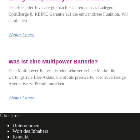
Der Hersteller Invacare gibt nach 5 Jahren auf das Ladegerät
OptiCharge 8, KEINE Garantie auf die einwandfreie Funktion. Wir
empfehlen
Weiter Lesen
Was ist eine Multipower Batterie?
Eine Multipower Batterie ist eine sehr verbreitete Marke für
wartungsfreie Blei-Akkus, die oft als preiswerte, aber zuverlässige
Alternative zu Premiummarken
Weiter Lesen
Über Uns
Unternehmen
Wort des Inhabers
Kontakt