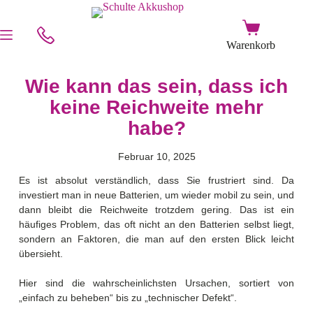
Wie kann das sein, dass ich
keine Reichweite mehr
habe?
Februar 10, 2025
Es ist absolut verständlich, dass Sie frustriert sind. Da
investiert man in neue Batterien, um wieder mobil zu sein, und
dann bleibt die Reichweite trotzdem gering. Das ist ein
häufiges Problem, das oft nicht an den Batterien selbst liegt,
sondern an Faktoren, die man auf den ersten Blick leicht
übersieht.
Hier sind die wahrscheinlichsten Ursachen, sortiert von
„einfach zu beheben“ bis zu „technischer Defekt“.