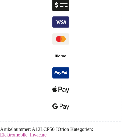
Artikelnummer:
A12LCP50-IOrion
Kategorien:
Elektromobile
,
Invacare