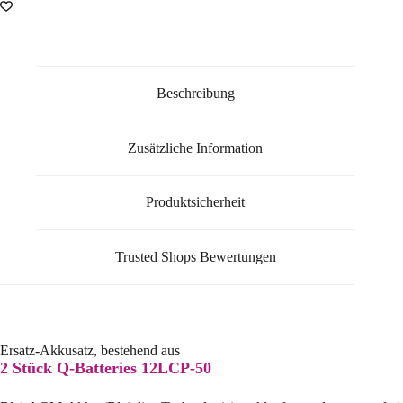
Beschreibung
Zusätzliche Information
Produktsicherheit
Trusted Shops Bewertungen
Ersatz-Akkusatz, bestehend aus
2 Stück Q-Batteries 12LCP-50