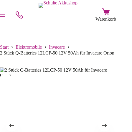
Start
Elektromobile
Invacare
2 Stück Q-Batteries 12LCP-50 12V 50Ah für Invacare Orion