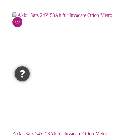
Akku-Satz 24V 53Ah für Invacare Orion Metro