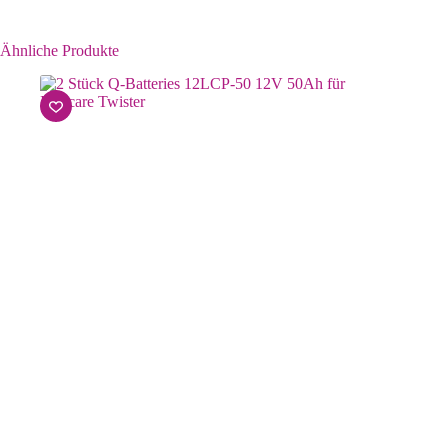
Ähnliche Produkte