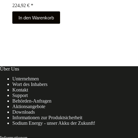
224,92
€
*
In den Warenkorb
Über Uns
Unternehmen
Wort des Inhabers
Kontakt
Support
Behörden-Anfragen
Aktionsangebote
Downloads
Informationen zur Produktsicherheit
Sodium Energy - unser Akku der Zukunft!
Informationen