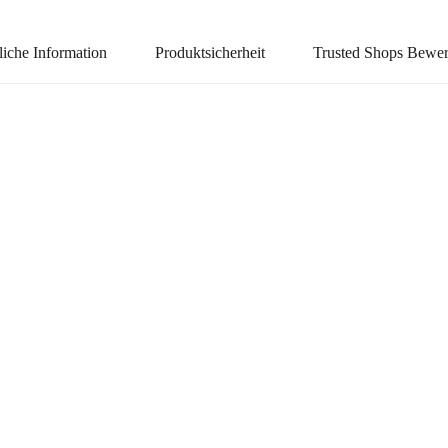
liche Information
Produktsicherheit
Trusted Shops Bewe