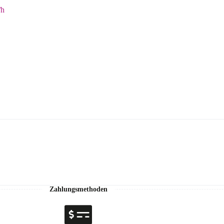
/h
Zahlungsmethoden