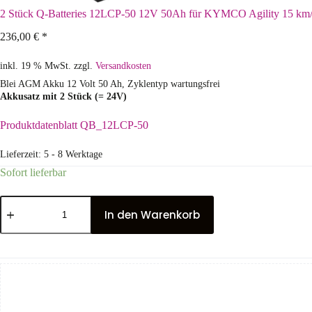
2 Stück Q-Batteries 12LCP-50 12V 50Ah für KYMCO Agility 15 km
236,00
€
*
inkl. 19 % MwSt.
zzgl.
Versandkosten
Blei AGM Akku 12 Volt 50 Ah, Zyklentyp wartungsfrei
Akkusatz mit 2 Stück (= 24V)
Produktdatenblatt QB_12LCP-50
Lieferzeit:
5 - 8 Werktage
Sofort lieferbar
In den Warenkorb