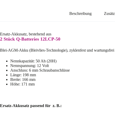
Beschreibung
Zusätz
Ersatz-Akkusatz, bestehend aus
2 Stück Q-Batteries 12LCP-50
Blei-AGM-Akku (Bleivlies-Technologie), zyklenfest und wartungsfrei
Nennkapazität: 50 Ah (20H)
Nennspannung: 12 Volt
Anschluss: 6 mm Schraubanschlüsse
Länge: 198 mm
Breite: 166 mm
Höhe: 171 mm
Ersatz-Akkusatz passend für z. B.: