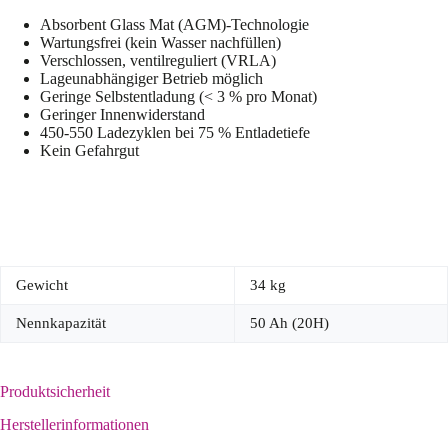
Absorbent Glass Mat (AGM)-Technologie
Wartungsfrei (kein Wasser nachfüllen)
Verschlossen, ventilreguliert (VRLA)
Lageunabhängiger Betrieb möglich
Geringe Selbstentladung (< 3 % pro Monat)
Geringer Innenwiderstand
450-550 Ladezyklen bei 75 % Entladetiefe
Kein Gefahrgut
Gewicht
34 kg
Nennkapazität
50 Ah (20H)
Produktsicherheit
Herstellerinformationen