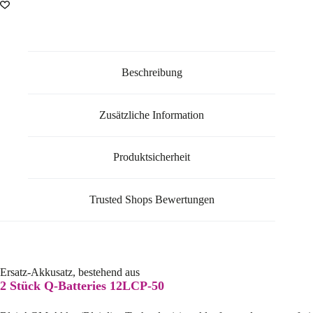
Beschreibung
Zusätzliche Information
Produktsicherheit
Trusted Shops Bewertungen
Ersatz-Akkusatz, bestehend aus
2 Stück Q-Batteries 12LCP-50