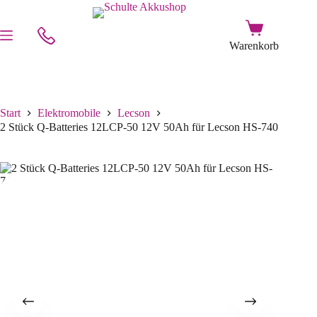
Start
Elektromobile
Lecson
2 Stück Q-Batteries 12LCP-50 12V 50Ah für Lecson HS-740