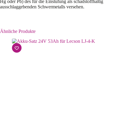
Hg oder Pb) des für die Einstufung als schadstoffhaltig
ausschlaggebenden Schwermetalls versehen.
Ähnliche Produkte