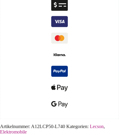
Artikelnummer:
A12LCP50-L740
Kategorien:
Lecson
,
Elektromobile