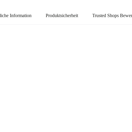
liche Information
Produktsicherheit
Trusted Shops Bewe