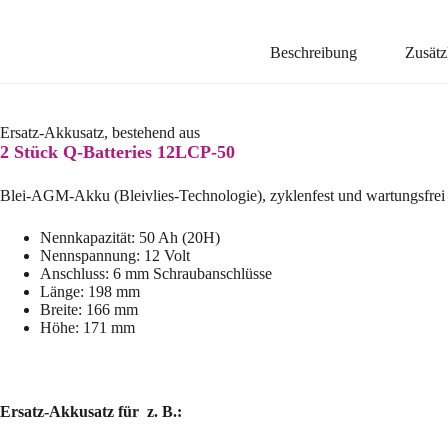
Beschreibung
Zusätz
Ersatz-Akkusatz, bestehend aus
2 Stück Q-Batteries 12LCP-50
Blei-AGM-Akku (Bleivlies-Technologie), zyklenfest und wartungsfrei
Nennkapazität: 50 Ah (20H)
Nennspannung: 12 Volt
Anschluss: 6 mm Schraubanschlüsse
Länge: 198 mm
Breite: 166 mm
Höhe: 171 mm
Ersatz-Akkusatz für z. B.: