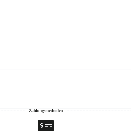
Zahlungsmethoden