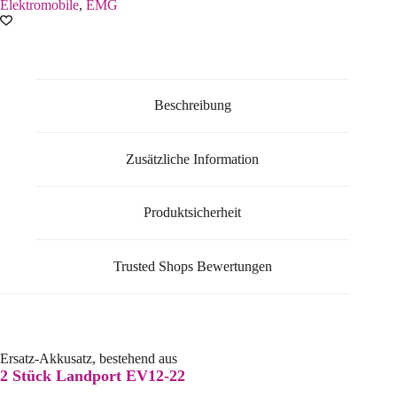
Elektromobile
,
EMG
Beschreibung
Zusätzliche Information
Produktsicherheit
Trusted Shops Bewertungen
Ersatz-Akkusatz, bestehend aus
2 Stück Landport EV12-22