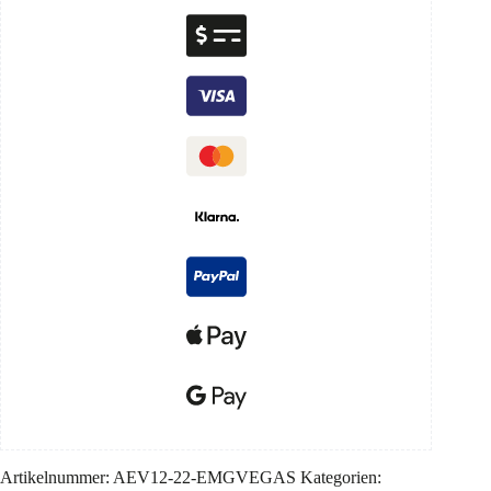
Artikelnummer:
AEV12-22-EMGVEGAS
Kategorien: