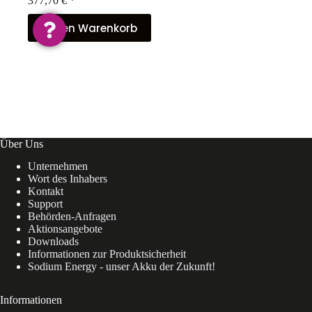
377,70
€
*
In den Warenkorb
Über Uns
Unternehmen
Wort des Inhabers
Kontakt
Support
Behörden-Anfragen
Aktionsangebote
Downloads
Informationen zur Produktsicherheit
Sodium Energy - unser Akku der Zukunft!
Informationen