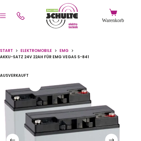
START
ELEKTROMOBILE
EMG
AKKU-SATZ 24V 22AH FÜR EMG VEGAS S-841
AUSVERKAUFT