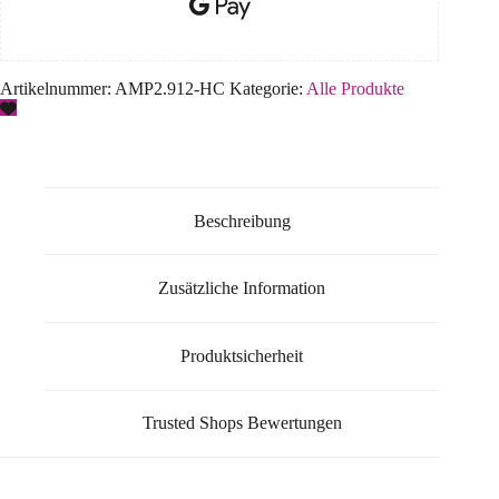
Artikelnummer:
AMP2.912-HC
Kategorie:
Alle Produkte
Beschreibung
Zusätzliche Information
Produktsicherheit
Trusted Shops Bewertungen