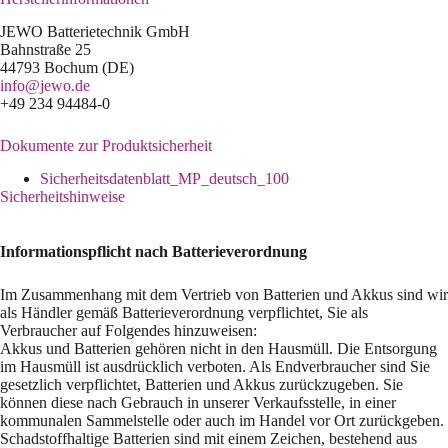
JEWO Batterietechnik GmbH
Bahnstraße 25
44793 Bochum (DE)
info@jewo.de
+49 234 94484-0
Dokumente zur Produktsicherheit
Sicherheitsdatenblatt_MP_deutsch_100
Sicherheitshinweise
Informationspflicht nach Batterieverordnung
Im Zusammenhang mit dem Vertrieb von Batterien und Akkus sind wir
als Händler gemäß Batterieverordnung verpflichtet, Sie als
Verbraucher auf Folgendes hinzuweisen:
Akkus und Batterien gehören nicht in den Hausmüll. Die Entsorgung
im Hausmüll ist ausdrücklich verboten. Als Endverbraucher sind Sie
gesetzlich verpflichtet, Batterien und Akkus zurückzugeben. Sie
können diese nach Gebrauch in unserer Verkaufsstelle, in einer
kommunalen Sammelstelle oder auch im Handel vor Ort zurückgeben.
Schadstoffhaltige Batterien sind mit einem Zeichen, bestehend aus