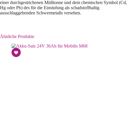
einer durchgestrichenen Mülltonne und dem chemischen Symbol (Cd,
Hg oder Pb) des für die Einstufung als schadstoffhaltig
ausschlaggebenden Schwermetalls versehen.
Ähnliche Produkte