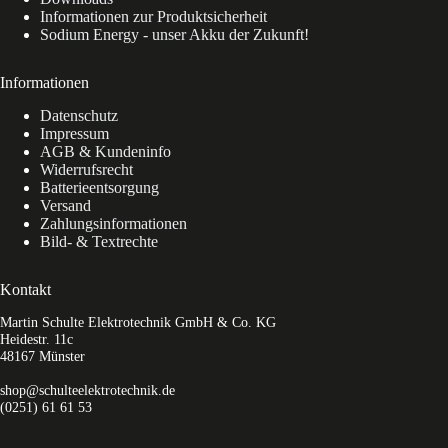
Informationen zur Produktsicherheit
Sodium Energy - unser Akku der Zukunft!
Informationen
Datenschutz
Impressum
AGB & Kundeninfo
Widerrufsrecht
Batterieentsorgung
Versand
Zahlungsinformationen
Bild- & Textrechte
Kontakt
Martin Schulte Elektrotechnik GmbH & Co. KG
Heidestr. 11c
48167 Münster
shop@schulteelektrotechnik.de
(0251) 61 61 53