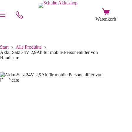
Start
Alle Produkte
Akku-Satz 24V 2,9Ah für mobile Personenlifter von
Handicare