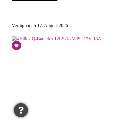
Verfügbar ab 17. August 2026