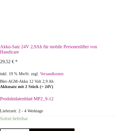
Akku-Satz 24V 2,9Ah für mobile Personenlifter von
Handicare
29,52
€
*
inkl. 19 % MwSt.
zzgl.
Versandkosten
Blei-AGM-Akku 12 Volt 2,9 Ah
Akkusatz mit 2 Stück (= 24V)
Produktdatenblatt MP2_9-12
Lieferzeit:
2 - 4 Werktage
Sofort lieferbar