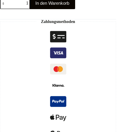
In den Warenkorb
Zahlungsmethoden