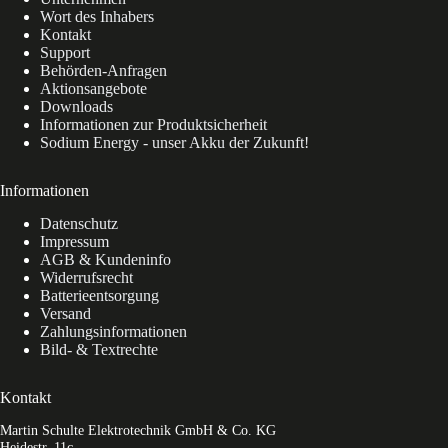
Wort des Inhabers
Kontakt
Support
Behörden-Anfragen
Aktionsangebote
Downloads
Informationen zur Produktsicherheit
Sodium Energy - unser Akku der Zukunft!
Informationen
Datenschutz
Impressum
AGB & Kundeninfo
Widerrufsrecht
Batterieentsorgung
Versand
Zahlungsinformationen
Bild- & Textrechte
Kontakt
Martin Schulte Elektrotechnik GmbH & Co. KG
Heidestr. 11c