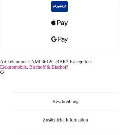
Artikelnummer:
AMP3612C-BBR2
Kategorien:
Elektromobile
,
Bischoff & Bischoff
Beschreibung
Zusätzliche Information