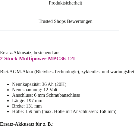
Produktsicherheit
Trusted Shops Bewertungen
Ersatz-Akkusatz, bestehend aus
2 Stück Multipower MPC36-12I
Blei-AGM-Akku (Bleivlies-Technologie), zyklenfest und wartungsfrei
Nennkapazität: 36 Ah (20H)
Nennspannung: 12 Volt
Anschluss: 6 mm Schraubanschluss
Länge: 197 mm
Breite: 131 mm
Höhe: 159 mm (max. Höhe mit Anschlüssen: 168 mm)
Ersatz-Akkusatz für z. B.: