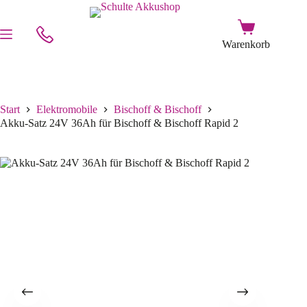
Start
Elektromobile
Bischoff & Bischoff
Akku-Satz 24V 36Ah für Bischoff & Bischoff Rapid 2