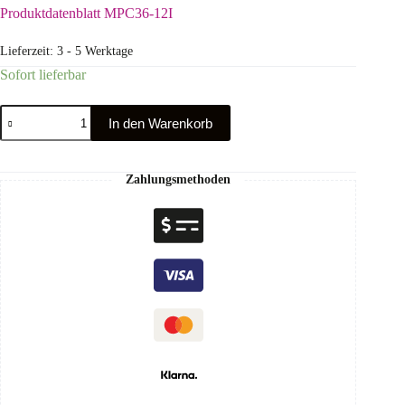
Produktdatenblatt MPC36-12I
Lieferzeit:
3 - 5 Werktage
Sofort lieferbar
In den Warenkorb
Zahlungsmethoden