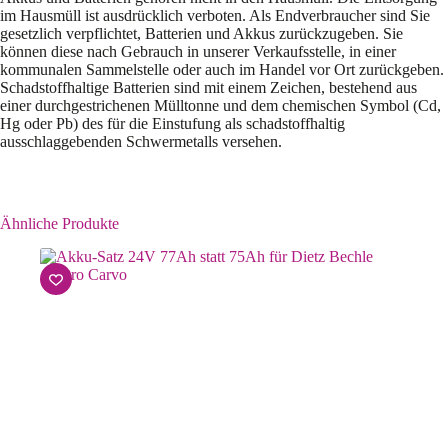
im Hausmüll ist ausdrücklich verboten. Als Endverbraucher sind Sie
gesetzlich verpflichtet, Batterien und Akkus zurückzugeben. Sie
können diese nach Gebrauch in unserer Verkaufsstelle, in einer
kommunalen Sammelstelle oder auch im Handel vor Ort zurückgeben.
Schadstoffhaltige Batterien sind mit einem Zeichen, bestehend aus
einer durchgestrichenen Mülltonne und dem chemischen Symbol (Cd,
Hg oder Pb) des für die Einstufung als schadstoffhaltig
ausschlaggebenden Schwermetalls versehen.
Ähnliche Produkte