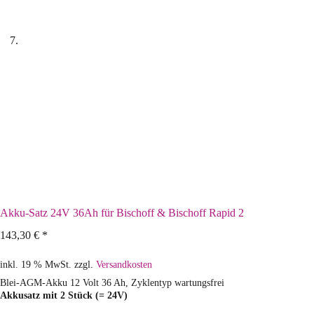
Akku-Satz 24V 36Ah für Bischoff & Bischoff Rapid 2
143,30
€
*
inkl. 19 % MwSt.
zzgl.
Versandkosten
Blei-AGM-Akku 12 Volt 36 Ah, Zyklentyp wartungsfrei
Akkusatz mit 2 Stück (= 24V)