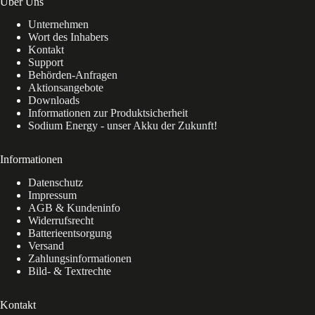
Über Uns
Unternehmen
Wort des Inhabers
Kontakt
Support
Behörden-Anfragen
Aktionsangebote
Downloads
Informationen zur Produktsicherheit
Sodium Energy - unser Akku der Zukunft!
Informationen
Datenschutz
Impressum
AGB & Kundeninfo
Widerrufsrecht
Batterieentsorgung
Versand
Zahlungsinformationen
Bild- & Textrechte
Kontakt