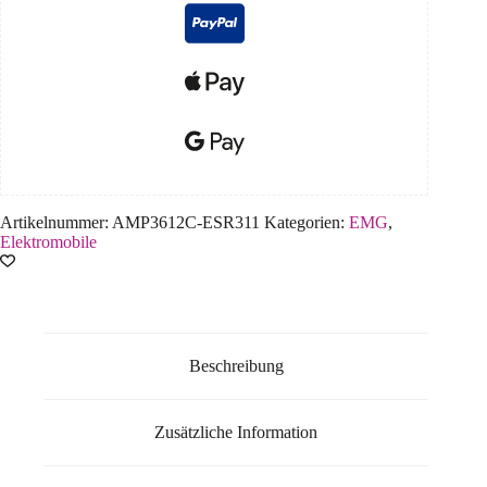
Artikelnummer:
AMP3612C-ESR311
Kategorien:
EMG
,
Elektromobile
Beschreibung
Zusätzliche Information