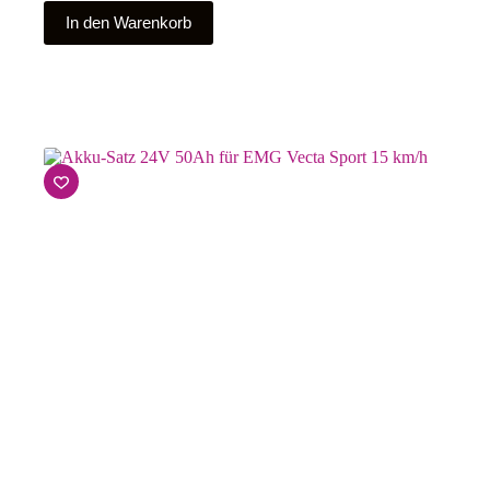
In den Warenkorb