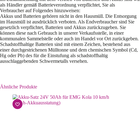
als Händler gemäß Batterieverordnung verpflichtet, Sie als
Verbraucher auf Folgendes hinzuweisen:
Akkus und Batterien gehören nicht in den Hausmüll. Die Entsorgung
im Hausmüll ist ausdrücklich verboten. Als Endverbraucher sind Sie
gesetzlich verpflichtet, Batterien und Akkus zurückzugeben. Sie
können diese nach Gebrauch in unserer Verkaufsstelle, in einer
kommunalen Sammelstelle oder auch im Handel vor Ort zurückgeben.
Schadstoffhaltige Batterien sind mit einem Zeichen, bestehend aus
einer durchgestrichenen Mülltonne und dem chemischen Symbol (Cd,
Hg oder Pb) des für die Einstufung als schadstoffhaltig
ausschlaggebenden Schwermetalls versehen.
Ähnliche Produkte