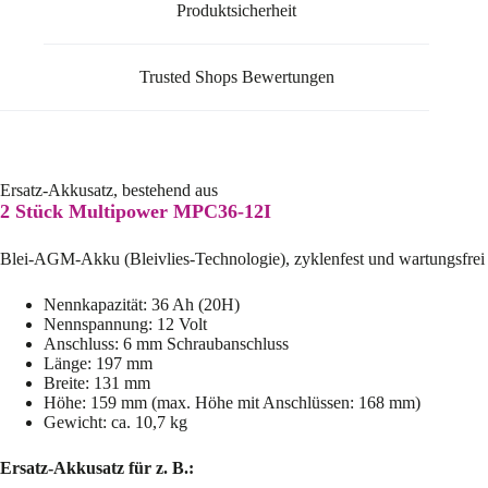
Produktsicherheit
Trusted Shops Bewertungen
Ersatz-Akkusatz, bestehend aus
2 Stück Multipower MPC36-12I
Blei-AGM-Akku (Bleivlies-Technologie), zyklenfest und wartungsfrei
Nennkapazität: 36 Ah (20H)
Nennspannung: 12 Volt
Anschluss: 6 mm Schraubanschluss
Länge: 197 mm
Breite: 131 mm
Höhe: 159 mm (max. Höhe mit Anschlüssen: 168 mm)
Gewicht: ca. 10,7 kg
Ersatz-Akkusatz für z. B.: