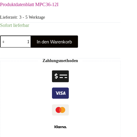
Produktdatenblatt MPC36-12I
Lieferzeit:
3 - 5 Werktage
Sofort lieferbar
In den Warenkorb
Zahlungsmethoden