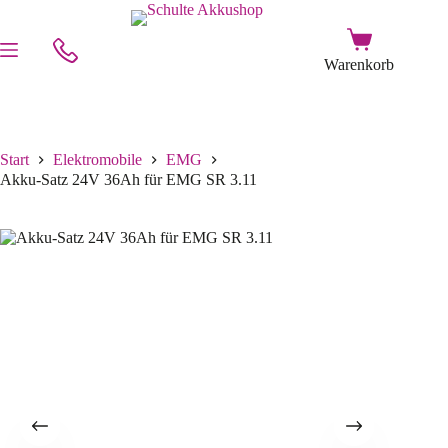
Start
Elektromobile
EMG
Akku-Satz 24V 36Ah für EMG SR 3.11