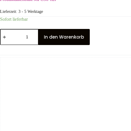
Lieferzeit:
3 - 5 Werktage
Sofort lieferbar
In den Warenkorb