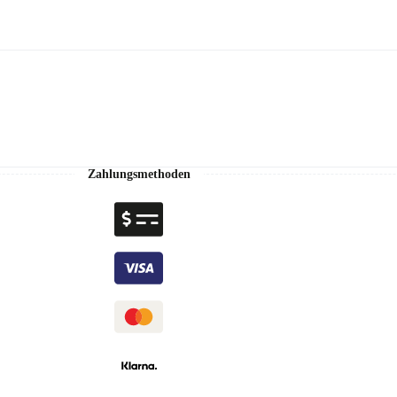
Zahlungsmethoden