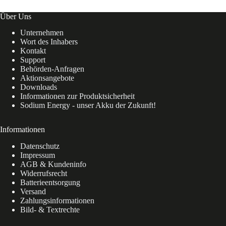
Über Uns
Unternehmen
Wort des Inhabers
Kontakt
Support
Behörden-Anfragen
Aktionsangebote
Downloads
Informationen zur Produktsicherheit
Sodium Energy - unser Akku der Zukunft!
Informationen
Datenschutz
Impressum
AGB & Kundeninfo
Widerrufsrecht
Batterieentsorgung
Versand
Zahlungsinformationen
Bild- & Textrechte