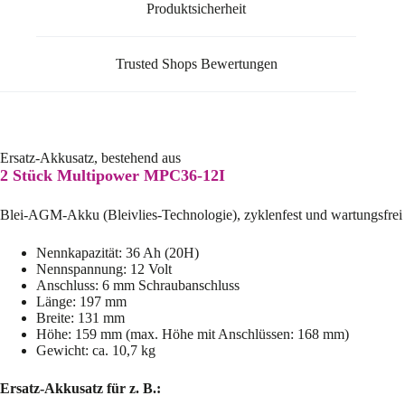
Produktsicherheit
Trusted Shops Bewertungen
Ersatz-Akkusatz, bestehend aus
2 Stück Multipower MPC36-12I
Blei-AGM-Akku (Bleivlies-Technologie), zyklenfest und wartungsfrei
Nennkapazität: 36 Ah (20H)
Nennspannung: 12 Volt
Anschluss: 6 mm Schraubanschluss
Länge: 197 mm
Breite: 131 mm
Höhe: 159 mm (max. Höhe mit Anschlüssen: 168 mm)
Gewicht: ca. 10,7 kg
Ersatz-Akkusatz für z. B.: