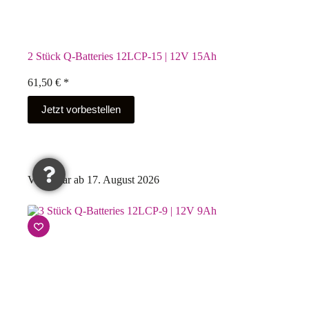
2 Stück Q-Batteries 12LCP-15 | 12V 15Ah
61,50
€
*
Jetzt vorbestellen
Verfügbar ab 17. August 2026