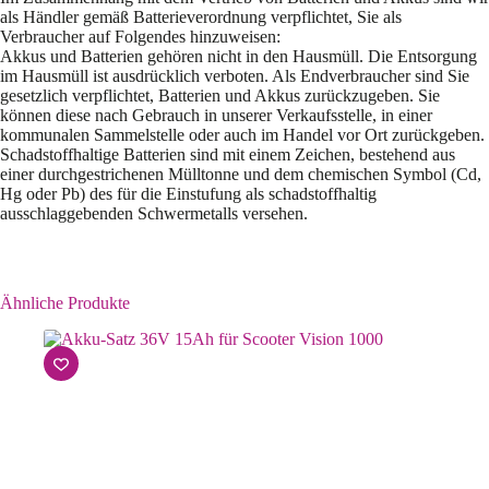
als Händler gemäß Batterieverordnung verpflichtet, Sie als
Verbraucher auf Folgendes hinzuweisen:
Akkus und Batterien gehören nicht in den Hausmüll. Die Entsorgung
im Hausmüll ist ausdrücklich verboten. Als Endverbraucher sind Sie
gesetzlich verpflichtet, Batterien und Akkus zurückzugeben. Sie
können diese nach Gebrauch in unserer Verkaufsstelle, in einer
kommunalen Sammelstelle oder auch im Handel vor Ort zurückgeben.
Schadstoffhaltige Batterien sind mit einem Zeichen, bestehend aus
einer durchgestrichenen Mülltonne und dem chemischen Symbol (Cd,
Hg oder Pb) des für die Einstufung als schadstoffhaltig
ausschlaggebenden Schwermetalls versehen.
Ähnliche Produkte