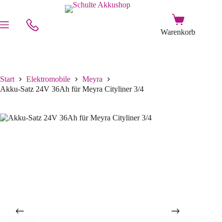
Start
Elektromobile
Meyra
Akku-Satz 24V 36Ah für Meyra Cityliner 3/4