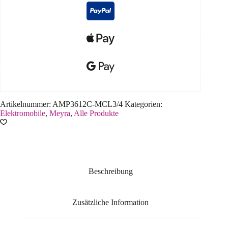
Artikelnummer:
AMP3612C-MCL3/4
Kategorien:
Elektromobile
,
Meyra
,
Alle Produkte
Beschreibung
Zusätzliche Information