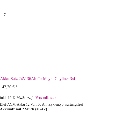
Akku-Satz 24V 36Ah für Meyra Cityliner 3/4
143,30
€
*
inkl. 19 % MwSt.
zzgl.
Versandkosten
Blei-AGM-Akku 12 Volt 36 Ah, Zyklentyp wartungsfrei
Akkusatz mit 2 Stück (= 24V)