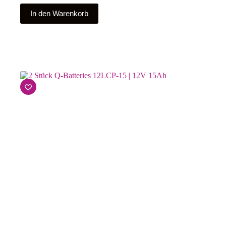
In den Warenkorb