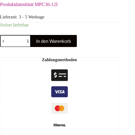
Produktdatenblatt MPC36-12I
Lieferzeit:
3 - 5 Werktage
Sofort lieferbar
In den Warenkorb
Zahlungsmethoden