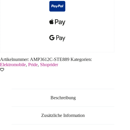
Artikelnummer:
AMP3612C-STE889
Kategorien:
Elektromobile
,
Pride
,
Shoprider
Beschreibung
Zusätzliche Information