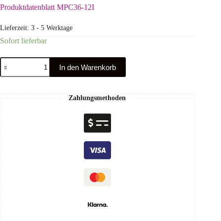
Produktdatenblatt MPC36-12I
Lieferzeit:
3 - 5 Werktage
Sofort lieferbar
In den Warenkorb
Zahlungsmethoden