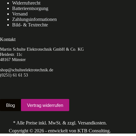
Widerrufsrecht
Batterieentsorgung
Versand
Zahlungsinformationen
Bild- & Textrechte
Kontakt
Martin Schulte Elektrotechnik GmbH & Co. KG
Heidestr. 11c
48167 Münster
shop@schulteelektrotechnik.de
(0251) 61 61 53
Blog
Vertrag widerrufen
* Alle Preise inkl. MwSt. & zzgl. Versandkosten.
Copyright © 2026 - entwickelt von KTB Consulting.