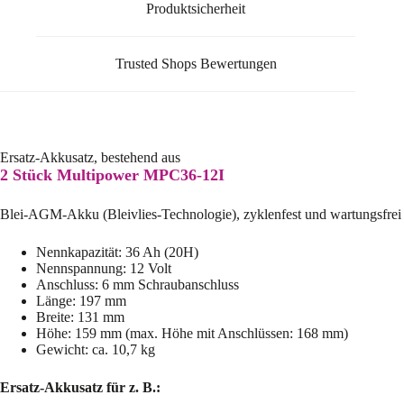
Produktsicherheit
Trusted Shops Bewertungen
Ersatz-Akkusatz, bestehend aus
2 Stück Multipower MPC36-12I
Blei-AGM-Akku (Bleivlies-Technologie), zyklenfest und wartungsfrei
Nennkapazität: 36 Ah (20H)
Nennspannung: 12 Volt
Anschluss: 6 mm Schraubanschluss
Länge: 197 mm
Breite: 131 mm
Höhe: 159 mm (max. Höhe mit Anschlüssen: 168 mm)
Gewicht: ca. 10,7 kg
Ersatz-Akkusatz für z. B.: