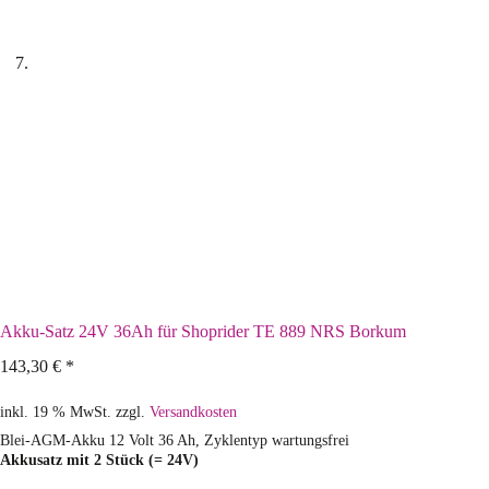
Akku-Satz 24V 36Ah für Shoprider TE 889 NRS Borkum
143,30
€
*
inkl. 19 % MwSt.
zzgl.
Versandkosten
Blei-AGM-Akku 12 Volt 36 Ah, Zyklentyp wartungsfrei
Akkusatz mit 2 Stück (= 24V)