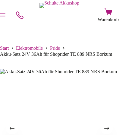
Start
Elektromobile
Pride
Akku-Satz 24V 36Ah für Shoprider TE 889 NRS Borkum