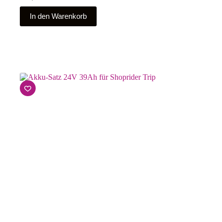
In den Warenkorb