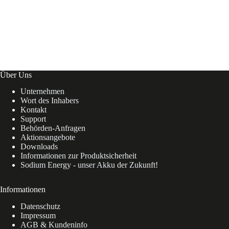
Über Uns
Unternehmen
Wort des Inhabers
Kontakt
Support
Behörden-Anfragen
Aktionsangebote
Downloads
Informationen zur Produktsicherheit
Sodium Energy - unser Akku der Zukunft!
Informationen
Datenschutz
Impressum
AGB & Kundeninfo