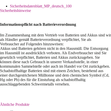
Sicherheitsdatenblatt_MP_deutsch_100
Sicherheitshinweise
Informationspflicht nach Batterieverordnung
Im Zusammenhang mit dem Vertrieb von Batterien und Akkus sind wir
als Händler gemäß Batterieverordnung verpflichtet, Sie als
Verbraucher auf Folgendes hinzuweisen:
Akkus und Batterien gehören nicht in den Hausmüll. Die Entsorgung
im Hausmüll ist ausdrücklich verboten. Als Endverbraucher sind Sie
gesetzlich verpflichtet, Batterien und Akkus zurückzugeben. Sie
können diese nach Gebrauch in unserer Verkaufsstelle, in einer
kommunalen Sammelstelle oder auch im Handel vor Ort zurückgeben.
Schadstoffhaltige Batterien sind mit einem Zeichen, bestehend aus
einer durchgestrichenen Mülltonne und dem chemischen Symbol (Cd,
Hg oder Pb) des für die Einstufung als schadstoffhaltig
ausschlaggebenden Schwermetalls versehen.
Ähnliche Produkte