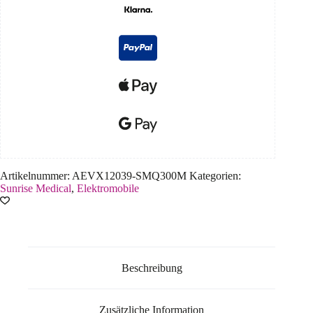
Artikelnummer:
AEVX12039-SMQ300M
Kategorien:
Sunrise Medical
,
Elektromobile
Beschreibung
Zusätzliche Information