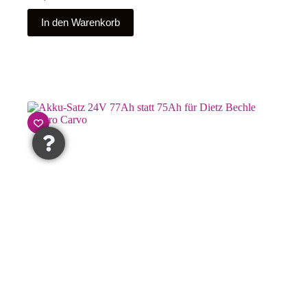
In den Warenkorb