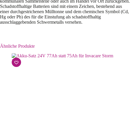
kommunalen Sammelstelle oder auch im Handel vor Ort zurückgeben.
Schadstoffhaltige Batterien sind mit einem Zeichen, bestehend aus
einer durchgestrichenen Mülltonne und dem chemischen Symbol (Cd,
Hg oder Pb) des für die Einstufung als schadstoffhaltig
ausschlaggebenden Schwermetalls versehen.
Ähnliche Produkte