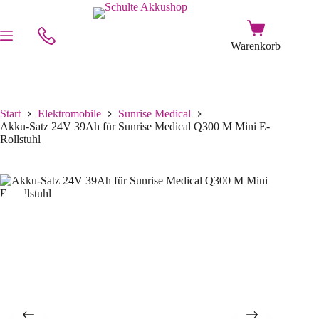
Start
Elektromobile
Sunrise Medical
Akku-Satz 24V 39Ah für Sunrise Medical Q300 M Mini E-
Rollstuhl