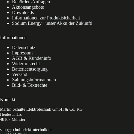
Behörden-Anfragen
Aktionsangebote
Downloads
Informationen zur Produktsicherheit
Sodium Energy - unser Akku der Zukunft!
Informationen
Datenschutz
Impressum
AGB & Kundeninfo
Widerrufsrecht
Batterieentsorgung
Versand
Zahlungsinformationen
Bild- & Textrechte
Kontakt
Martin Schulte Elektrotechnik GmbH & Co. KG
Heidestr. 11c
48167 Münster
shop@schulteelektrotechnik.de