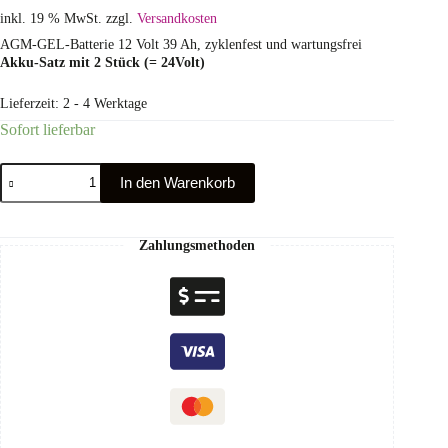
inkl. 19 % MwSt.
zzgl.
Versandkosten
AGM-GEL-Batterie 12 Volt 39 Ah, zyklenfest und wartungsfrei
Akku-Satz mit 2 Stück (= 24Volt)
Lieferzeit:
2 - 4 Werktage
Sofort lieferbar
In den Warenkorb
Zahlungsmethoden