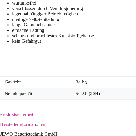
wartungsfrei
verschlossen durch Ventilregulierung
lageunabhängiger Betrieb möglich
niedrige Selbstentladung
lange Gebrauchsdauer
einfache Ladung
schlag- und bruchfestes Kunststoffgehäuse
kein Gefahrgut
Gewicht
34 kg
Nennkapazität
50 Ah (20H)
Produktsicherheit
Herstellerinformationen
JEWO Batterietechnik GmbH