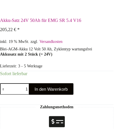
Akku-Satz 24V 50Ah für EMG SR 5.4 V16
205,22
€
*
inkl. 19 % MwSt.
zzgl.
Versandkosten
Blei-AGM-Akku 12 Volt 50 Ah, Zyklentyp wartungsfrei
Akkusatz mit 2 Stück (= 24V)
Lieferzeit:
3 - 5 Werktage
Sofort lieferbar
In den Warenkorb
Zahlungsmethoden