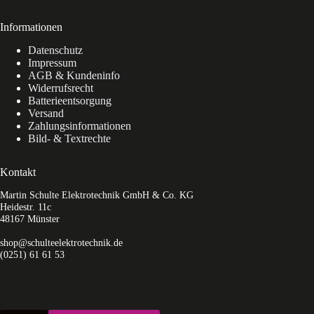
Informationen
Datenschutz
Impressum
AGB & Kundeninfo
Widerrufsrecht
Batterieentsorgung
Versand
Zahlungsinformationen
Bild- & Textrechte
Kontakt
Martin Schulte Elektrotechnik GmbH & Co. KG
Heidestr. 11c
48167 Münster
shop@schulteelektrotechnik.de
(0251) 61 61 53