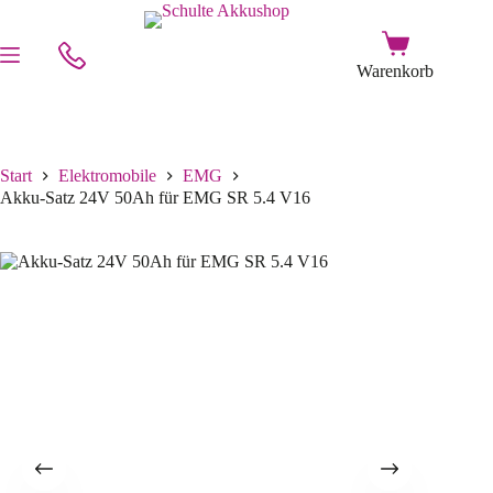
Start
Elektromobile
EMG
Akku-Satz 24V 50Ah für EMG SR 5.4 V16