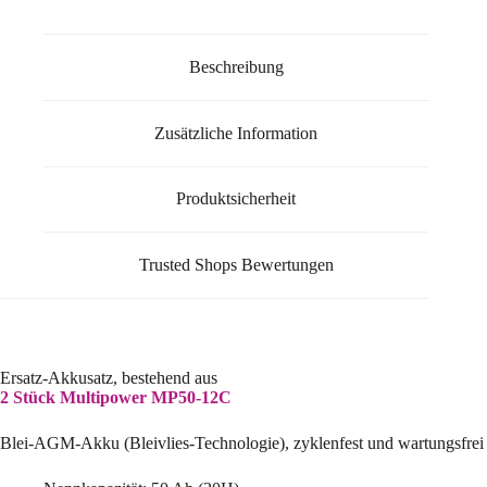
Beschreibung
Zusätzliche Information
Produktsicherheit
Trusted Shops Bewertungen
Ersatz-Akkusatz, bestehend aus
2 Stück Multipower MP50-12C
Blei-AGM-Akku (Bleivlies-Technologie), zyklenfest und wartungsfrei