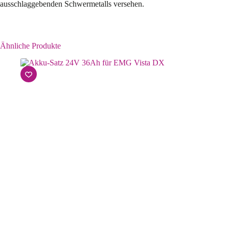
ausschlaggebenden Schwermetalls versehen.
Ähnliche Produkte