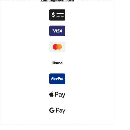
Zahlungsmethoden