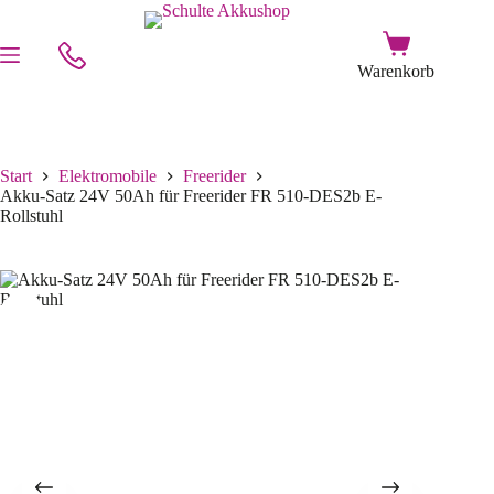
Start
Elektromobile
Freerider
Akku-Satz 24V 50Ah für Freerider FR 510-DES2b E-
Rollstuhl