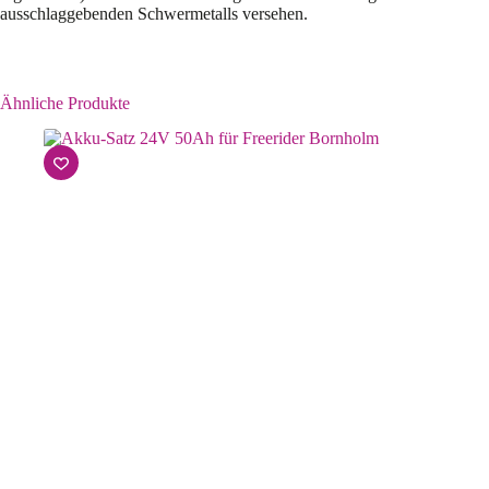
ausschlaggebenden Schwermetalls versehen.
Ähnliche Produkte