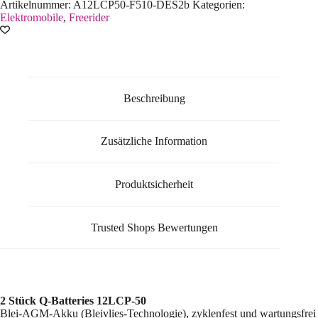
Artikelnummer:
A12LCP50-F510-DES2b
Kategorien:
Elektromobile
,
Freerider
Beschreibung
Zusätzliche Information
Produktsicherheit
Trusted Shops Bewertungen
2 Stück Q-Batteries 12LCP-50
Blei-AGM-Akku (Bleivlies-Technologie), zyklenfest und wartungsfrei