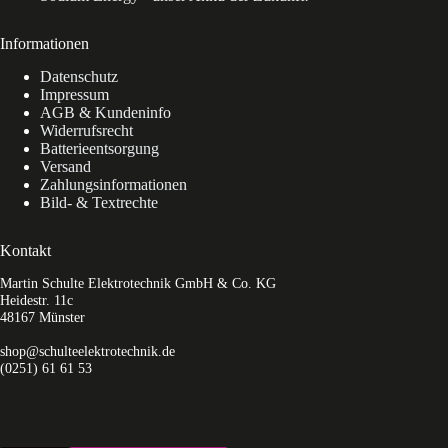
Informationen
Datenschutz
Impressum
AGB & Kundeninfo
Widerrufsrecht
Batterieentsorgung
Versand
Zahlungsinformationen
Bild- & Textrechte
Kontakt
Martin Schulte Elektrotechnik GmbH & Co. KG
Heidestr. 11c
48167 Münster
shop@schulteelektrotechnik.de
(0251) 61 61 53