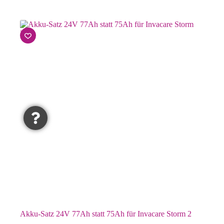
Akku-Satz 24V 77Ah statt 75Ah für Invacare Storm 2