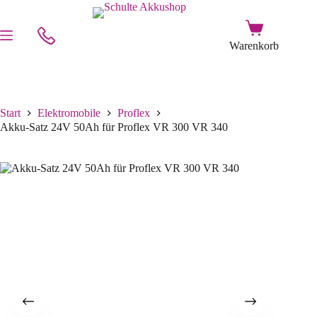
Start
Elektromobile
Proflex
Akku-Satz 24V 50Ah für Proflex VR 300 VR 340