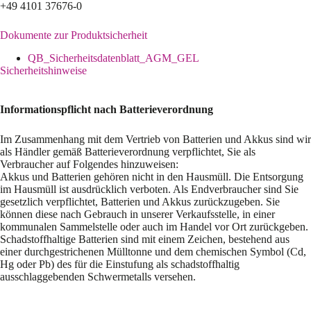
+49 4101 37676-0
Dokumente zur Produktsicherheit
QB_Sicherheitsdatenblatt_AGM_GEL
Sicherheitshinweise
Informationspflicht nach Batterieverordnung
Im Zusammenhang mit dem Vertrieb von Batterien und Akkus sind wir
als Händler gemäß Batterieverordnung verpflichtet, Sie als
Verbraucher auf Folgendes hinzuweisen:
Akkus und Batterien gehören nicht in den Hausmüll. Die Entsorgung
im Hausmüll ist ausdrücklich verboten. Als Endverbraucher sind Sie
gesetzlich verpflichtet, Batterien und Akkus zurückzugeben. Sie
können diese nach Gebrauch in unserer Verkaufsstelle, in einer
kommunalen Sammelstelle oder auch im Handel vor Ort zurückgeben.
Schadstoffhaltige Batterien sind mit einem Zeichen, bestehend aus
einer durchgestrichenen Mülltonne und dem chemischen Symbol (Cd,
Hg oder Pb) des für die Einstufung als schadstoffhaltig
ausschlaggebenden Schwermetalls versehen.