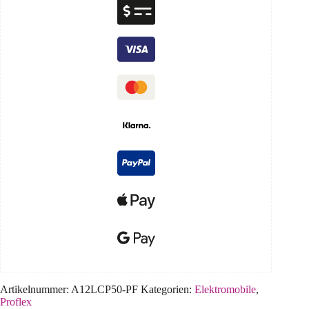
Artikelnummer:
A12LCP50-PF
Kategorien:
Elektromobile
,
Proflex