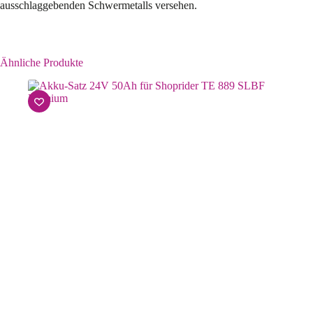
ausschlaggebenden Schwermetalls versehen.
Ähnliche Produkte