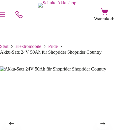
Start
Elektromobile
Pride
Akku-Satz 24V 50Ah für Shoprider Shoprider Country