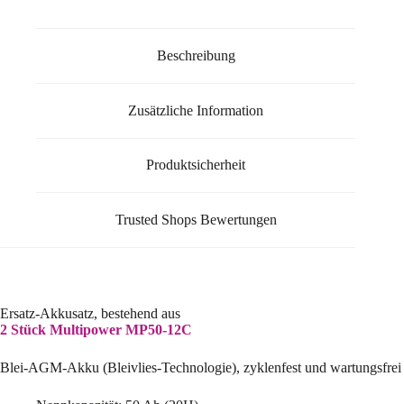
Beschreibung
Zusätzliche Information
Produktsicherheit
Trusted Shops Bewertungen
Ersatz-Akkusatz, bestehend aus
2 Stück Multipower MP50-12C
Blei-AGM-Akku (Bleivlies-Technologie), zyklenfest und wartungsfrei