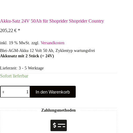
Akku-Satz 24V 50Ah für Shoprider Shoprider Country
205,22
€
*
inkl. 19 % MwSt.
zzgl.
Versandkosten
Blei-AGM-Akku 12 Volt 50 Ah, Zyklentyp wartungsfrei
Akkusatz mit 2 Stück (= 24V)
Lieferzeit:
3 - 5 Werktage
Sofort lieferbar
In den Warenkorb
Zahlungsmethoden