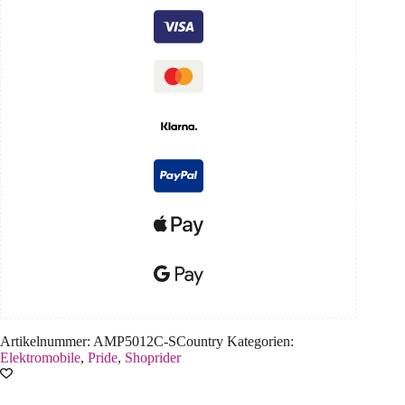
Artikelnummer:
AMP5012C-SCountry
Kategorien:
Elektromobile
,
Pride
,
Shoprider