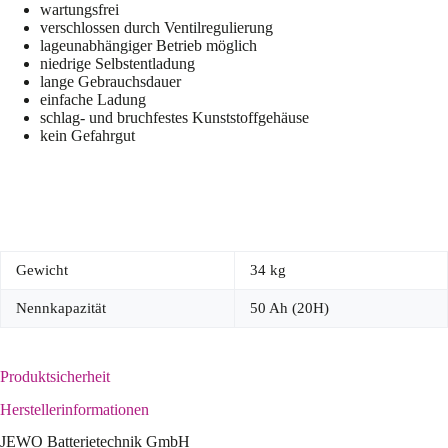
wartungsfrei
verschlossen durch Ventilregulierung
lageunabhängiger Betrieb möglich
niedrige Selbstentladung
lange Gebrauchsdauer
einfache Ladung
schlag- und bruchfestes Kunststoffgehäuse
kein Gefahrgut
Gewicht
34 kg
Nennkapazität
50 Ah (20H)
Produktsicherheit
Herstellerinformationen
JEWO Batterietechnik GmbH