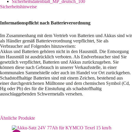
Sicherheitsdatenblatt_MP_deutsch_100
Sicherheitshinweise
Informationspflicht nach Batterieverordnung
Im Zusammenhang mit dem Vertrieb von Batterien und Akkus sind wir
als Händler gemäß Batterieverordnung verpflichtet, Sie als
Verbraucher auf Folgendes hinzuweisen:
Akkus und Batterien gehören nicht in den Hausmüll. Die Entsorgung
im Hausmüll ist ausdrücklich verboten. Als Endverbraucher sind Sie
gesetzlich verpflichtet, Batterien und Akkus zurückzugeben. Sie
können diese nach Gebrauch in unserer Verkaufsstelle, in einer
kommunalen Sammelstelle oder auch im Handel vor Ort zurückgeben.
Schadstoffhaltige Batterien sind mit einem Zeichen, bestehend aus
einer durchgestrichenen Mülltonne und dem chemischen Symbol (Cd,
Hg oder Pb) des für die Einstufung als schadstoffhaltig
ausschlaggebenden Schwermetalls versehen.
Ähnliche Produkte