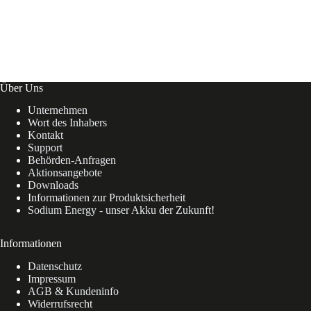
Über Uns
Unternehmen
Wort des Inhabers
Kontakt
Support
Behörden-Anfragen
Aktionsangebote
Downloads
Informationen zur Produktsicherheit
Sodium Energy - unser Akku der Zukunft!
Informationen
Datenschutz
Impressum
AGB & Kundeninfo
Widerrufsrecht