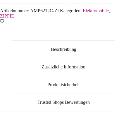
Artikelnummer:
AMP6212C-ZI
Kategorien:
Elektromobile
,
ZIPPIE
Beschreibung
Zusätzliche Information
Produktsicherheit
Trusted Shops Bewertungen