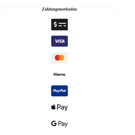
Zahlungsmethoden