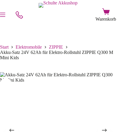
Start
Elektromobile
ZIPPIE
Akku-Satz 24V 62Ah für Elektro-Rollstuhl ZIPPIE Q300 M
Mini Kids