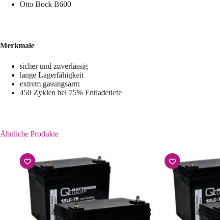
Otto Bock B600
Merkmale
sicher und zuverlässig
lange Lagerfähigkeit
extrem gasungsarm
450 Zyklen bei 75% Entladetiefe
Ähnliche Produkte