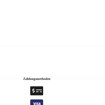
Zahlungsmethoden