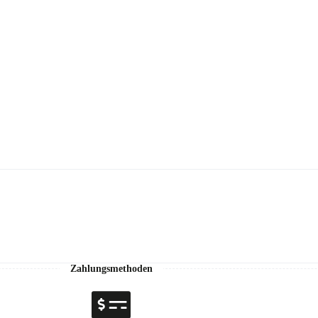
Zahlungsmethoden