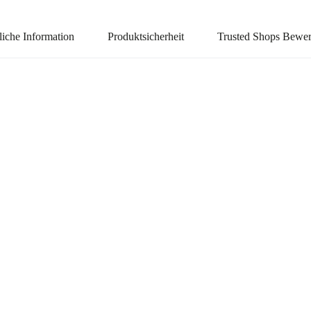
liche Information
Produktsicherheit
Trusted Shops Bewe