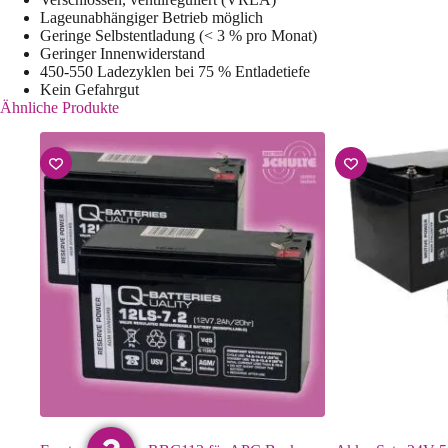
Lageunabhängiger Betrieb möglich
Geringe Selbstentladung (< 3 % pro Monat)
Geringer Innenwiderstand
450-550 Ladezyklen bei 75 % Entladetiefe
Kein Gefahrgut
Ähnliche Produkte