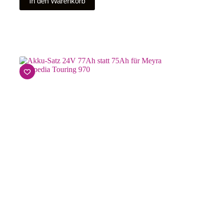
In den Warenkorb