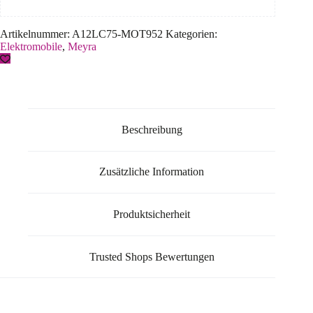
Artikelnummer:
A12LC75-MOT952
Kategorien:
Elektromobile
,
Meyra
Beschreibung
Zusätzliche Information
Produktsicherheit
Trusted Shops Bewertungen