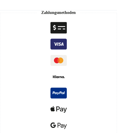
Zahlungsmethoden