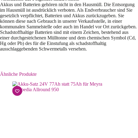
Akkus und Batterien gehören nicht in den Hausmüll. Die Entsorgung
im Hausmüll ist ausdrücklich verboten. Als Endverbraucher sind Sie
gesetzlich verpflichtet, Batterien und Akkus zurückzugeben. Sie
können diese nach Gebrauch in unserer Verkaufsstelle, in einer
kommunalen Sammelstelle oder auch im Handel vor Ort zurückgeben.
Schadstoffhaltige Batterien sind mit einem Zeichen, bestehend aus
einer durchgestrichenen Mülltonne und dem chemischen Symbol (Cd,
Hg oder Pb) des für die Einstufung als schadstoffhaltig
ausschlaggebenden Schwermetalls versehen.
Ähnliche Produkte