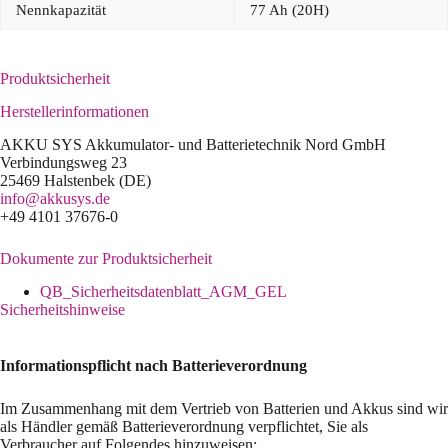
Nennkapazität
77 Ah (20H)
Produktsicherheit
Herstellerinformationen
AKKU SYS Akkumulator- und Batterietechnik Nord GmbH
Verbindungsweg 23
25469 Halstenbek (DE)
info@akkusys.de
+49 4101 37676-0
Dokumente zur Produktsicherheit
QB_Sicherheitsdatenblatt_AGM_GEL
Sicherheitshinweise
Informationspflicht nach Batterieverordnung
Im Zusammenhang mit dem Vertrieb von Batterien und Akkus sind wir
als Händler gemäß Batterieverordnung verpflichtet, Sie als
Verbraucher auf Folgendes hinzuweisen: