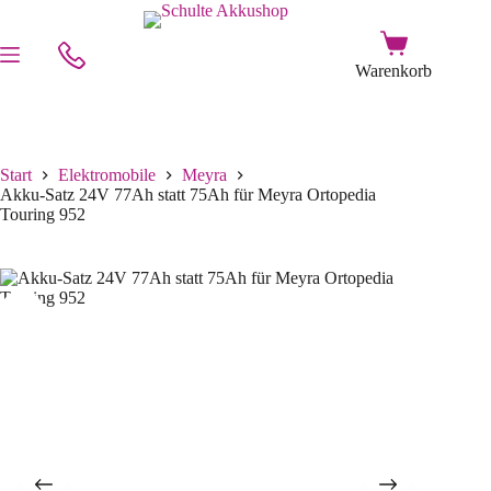
Start
Elektromobile
Meyra
Akku-Satz 24V 77Ah statt 75Ah für Meyra Ortopedia
Touring 952