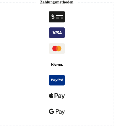
Zahlungsmethoden