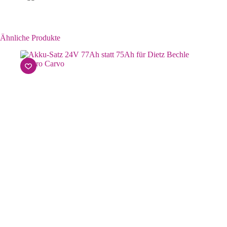
Ähnliche Produkte