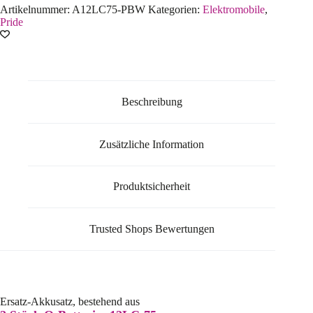
Artikelnummer:
A12LC75-PBW
Kategorien:
Elektromobile
,
Pride
Beschreibung
Zusätzliche Information
Produktsicherheit
Trusted Shops Bewertungen
Ersatz-Akkusatz, bestehend aus