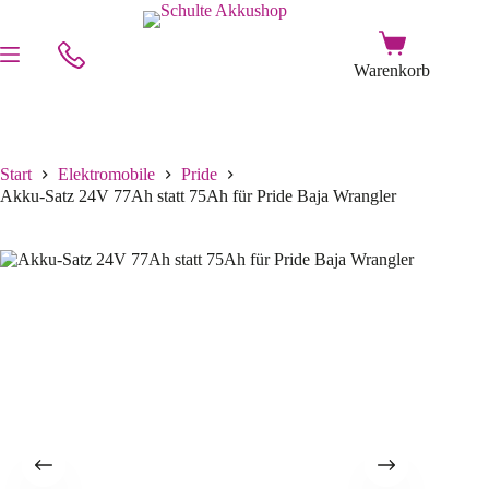
Start
Elektromobile
Pride
Akku-Satz 24V 77Ah statt 75Ah für Pride Baja Wrangler