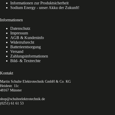
Informationen zur Produktsicherheit
Sodium Energy - unser Akku der Zukunft!
Informationen
Datenschutz
Impressum
AGB & Kundeninfo
Widerrufsrecht
Batterieentsorgung
Versand
Zahlungsinformationen
Bild- & Textrechte
Kontakt
Martin Schulte Elektrotechnik GmbH & Co. KG
Heidestr. 11c
48167 Münster
shop@schulteelektrotechnik.de
(0251) 61 61 53