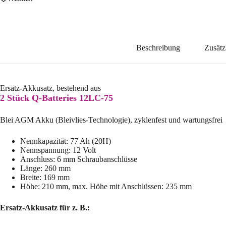
Beschreibung
Zusätz
Ersatz-Akkusatz, bestehend aus
2 Stück Q-Batteries 12LC-75
Blei AGM Akku (Bleivlies-Technologie), zyklenfest und wartungsfrei
Nennkapazität: 77 Ah (20H)
Nennspannung: 12 Volt
Anschluss: 6 mm Schraubanschlüsse
Länge: 260 mm
Breite: 169 mm
Höhe: 210 mm, max. Höhe mit Anschlüssen: 235 mm
Ersatz-Akkusatz für z. B.: