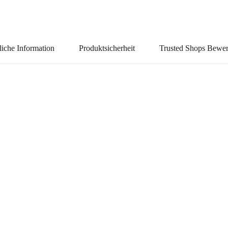
liche Information
Produktsicherheit
Trusted Shops Bewe