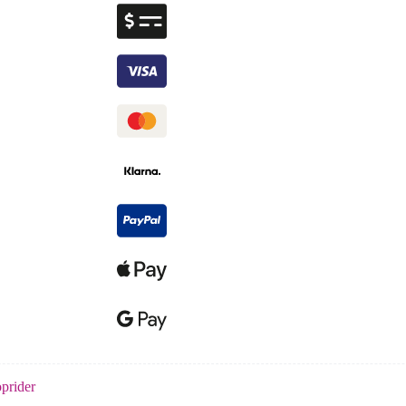
prider