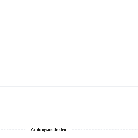
Zahlungsmethoden