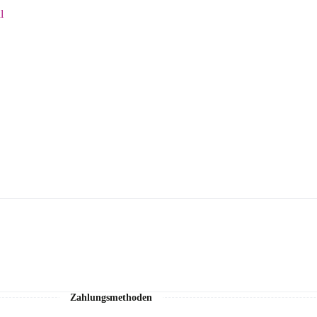
l
Zahlungsmethoden