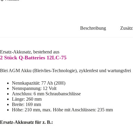
Beschreibung
Zusätz
Ersatz-Akkusatz, bestehend aus
2 Stück Q-Batteries 12LC-75
Blei AGM Akku (Bleivlies-Technologie), zyklenfest und wartungsfrei
Nennkapazität: 77 Ah (20H)
Nennspannung: 12 Volt
Anschluss: 6 mm Schraubanschlüsse
Länge: 260 mm
Breite: 169 mm
Höhe: 210 mm, max. Höhe mit Anschlüssen: 235 mm
Ersatz-Akkusatz für z. B.: