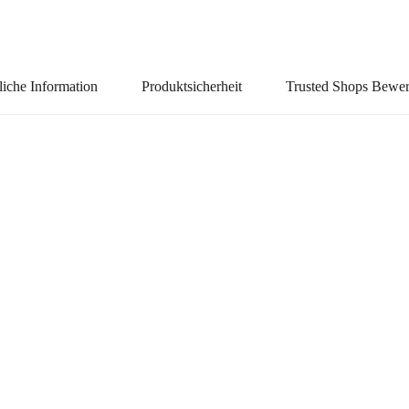
liche Information
Produktsicherheit
Trusted Shops Bewe