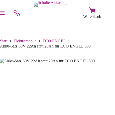
Start
Elektromobile
ECO ENGEL
Akku-Satz 60V 22Ah statt 20Ah für ECO ENGEL 500