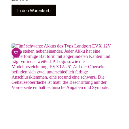
In den Warenkorb