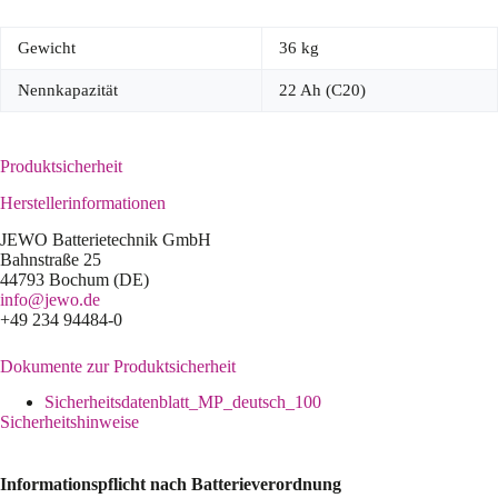
Gewicht
36 kg
Nennkapazität
22 Ah (C20)
Produktsicherheit
Herstellerinformationen
JEWO Batterietechnik GmbH
Bahnstraße 25
44793 Bochum (DE)
info@jewo.de
+49 234 94484-0
Dokumente zur Produktsicherheit
Sicherheitsdatenblatt_MP_deutsch_100
Sicherheitshinweise
Informationspflicht nach Batterieverordnung