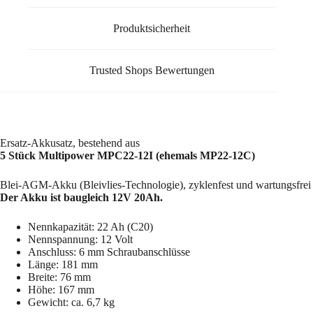
Produktsicherheit
Trusted Shops Bewertungen
Ersatz-Akkusatz, bestehend aus
5 Stück Multipower MPC22-12I (ehemals MP22-12C)
Blei-AGM-Akku (Bleivlies-Technologie), zyklenfest und wartungsfrei
Der Akku ist baugleich 12V 20Ah.
Nennkapazität: 22 Ah (C20)
Nennspannung: 12 Volt
Anschluss: 6 mm Schraubanschlüsse
Länge: 181 mm
Breite: 76 mm
Höhe: 167 mm
Gewicht: ca. 6,7 kg