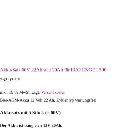
Akku-Satz 60V 22Ah statt 20Ah für ECO ENGEL 500
262,93
€
*
inkl. 19 % MwSt.
zzgl.
Versandkosten
Blei-AGM-Akku 12 Volt 22 Ah, Zyklentyp wartungsfrei
Akkusatz mit 5 Stück (= 60V)
Der Akku ist baugleich 12V 20Ah.