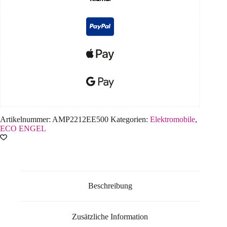
Artikelnummer:
AMP2212EE500
Kategorien:
Elektromobile
,
ECO ENGEL
Beschreibung
Zusätzliche Information