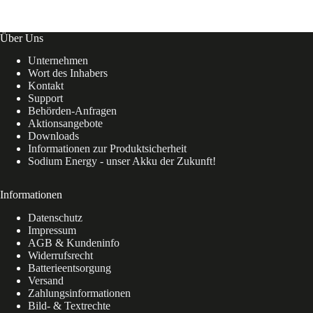
Über Uns
Unternehmen
Wort des Inhabers
Kontakt
Support
Behörden-Anfragen
Aktionsangebote
Downloads
Informationen zur Produktsicherheit
Sodium Energy - unser Akku der Zukunft!
Informationen
Datenschutz
Impressum
AGB & Kundeninfo
Widerrufsrecht
Batterieentsorgung
Versand
Zahlungsinformationen
Bild- & Textrechte