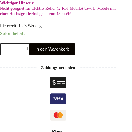
Wichtiger Hinweis:
Nicht geeignet für Elektro-Roller (2-Rad-Mobile) bzw. E-Mobile mit
einer Höchstgeschwindigkeit von 45 km/h!
Lieferzeit:
1 - 3 Werktage
Sofort lieferbar
In den Warenkorb
Zahlungsmethoden