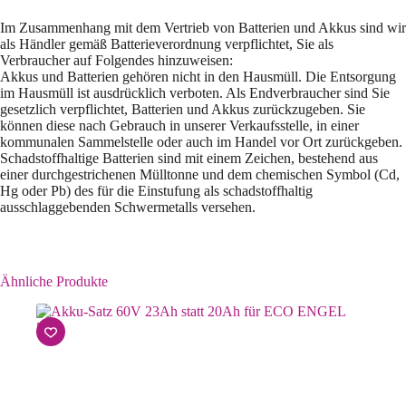
Im Zusammenhang mit dem Vertrieb von Batterien und Akkus sind wir
als Händler gemäß Batterieverordnung verpflichtet, Sie als
Verbraucher auf Folgendes hinzuweisen:
Akkus und Batterien gehören nicht in den Hausmüll. Die Entsorgung
im Hausmüll ist ausdrücklich verboten. Als Endverbraucher sind Sie
gesetzlich verpflichtet, Batterien und Akkus zurückzugeben. Sie
können diese nach Gebrauch in unserer Verkaufsstelle, in einer
kommunalen Sammelstelle oder auch im Handel vor Ort zurückgeben.
Schadstoffhaltige Batterien sind mit einem Zeichen, bestehend aus
einer durchgestrichenen Mülltonne und dem chemischen Symbol (Cd,
Hg oder Pb) des für die Einstufung als schadstoffhaltig
ausschlaggebenden Schwermetalls versehen.
Ähnliche Produkte