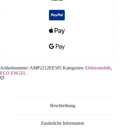
Artikelnummer:
AMP2212EE505
Kategorien:
Elektromobile
,
ECO ENGEL
Beschreibung
Zusätzliche Information