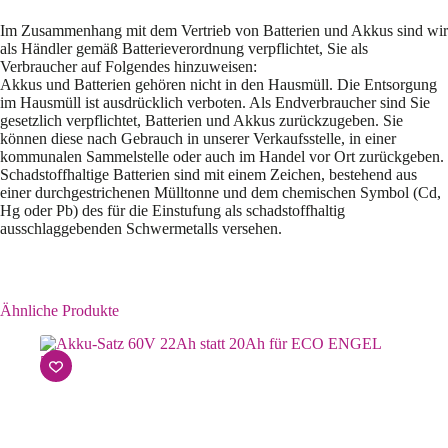
Im Zusammenhang mit dem Vertrieb von Batterien und Akkus sind wir
als Händler gemäß Batterieverordnung verpflichtet, Sie als
Verbraucher auf Folgendes hinzuweisen:
Akkus und Batterien gehören nicht in den Hausmüll. Die Entsorgung
im Hausmüll ist ausdrücklich verboten. Als Endverbraucher sind Sie
gesetzlich verpflichtet, Batterien und Akkus zurückzugeben. Sie
können diese nach Gebrauch in unserer Verkaufsstelle, in einer
kommunalen Sammelstelle oder auch im Handel vor Ort zurückgeben.
Schadstoffhaltige Batterien sind mit einem Zeichen, bestehend aus
einer durchgestrichenen Mülltonne und dem chemischen Symbol (Cd,
Hg oder Pb) des für die Einstufung als schadstoffhaltig
ausschlaggebenden Schwermetalls versehen.
Ähnliche Produkte