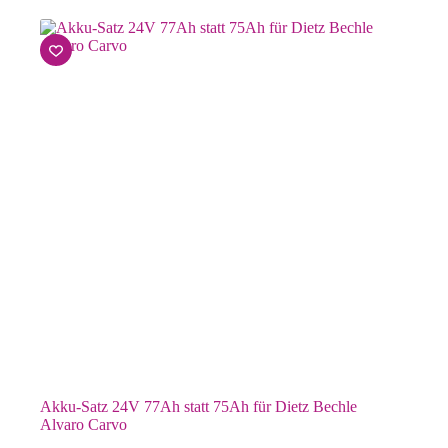
Akku-Satz 24V 77Ah statt 75Ah für Dietz Bechle
Alvaro Carvo