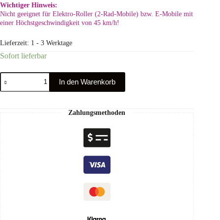
Wichtiger Hinweis:
Nicht geeignet für Elektro-Roller (2-Rad-Mobile) bzw. E-Mobile mit
einer Höchstgeschwindigkeit von 45 km/h!
Lieferzeit:
1 - 3 Werktage
Sofort lieferbar
In den Warenkorb
Zahlungsmethoden