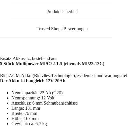
Produktsicherheit
Trusted Shops Bewertungen
Ersatz-Akkusatz, bestehend aus
5 Stück Multipower MPC22-12I (ehemals MP22-12C)
Blei-AGM-Akku (Bleivlies-Technologie), zyklenfest und wartungsfrei
Der Akku ist baugleich 12V 20Ah.
Nennkapazität: 22 Ah (C20)
Nennspannung: 12 Volt
Anschluss: 6 mm Schraubanschlüsse
Länge: 181 mm
Breite: 76 mm
Höhe: 167 mm
Gewicht: ca. 6,7 kg