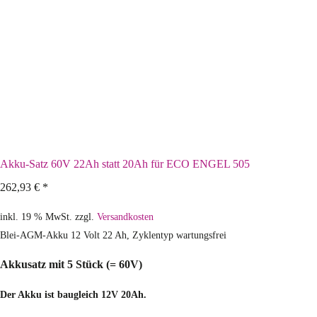
Akku-Satz 60V 22Ah statt 20Ah für ECO ENGEL 505
262,93
€
*
inkl. 19 % MwSt.
zzgl.
Versandkosten
Blei-AGM-Akku 12 Volt 22 Ah, Zyklentyp wartungsfrei
Akkusatz mit 5 Stück (= 60V)
Der Akku ist baugleich 12V 20Ah.