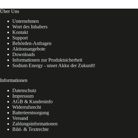
Über Uns
Unternehmen
Wort des Inhabers
Kontakt
Support
Behörden-Anfragen
Aktionsangebote
Downloads
Informationen zur Produktsicherheit
Sodium Energy - unser Akku der Zukunft!
Informationen
Datenschutz
Impressum
AGB & Kundeninfo
Widerrufsrecht
Batterieentsorgung
Versand
Zahlungsinformationen
Bild- & Textrechte