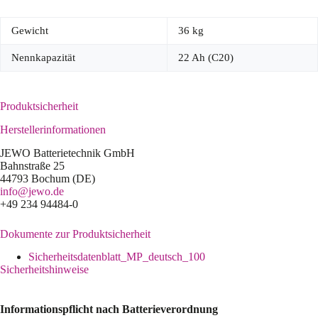
Gewicht
36 kg
Nennkapazität
22 Ah (C20)
Produktsicherheit
Herstellerinformationen
JEWO Batterietechnik GmbH
Bahnstraße 25
44793 Bochum (DE)
info@jewo.de
+49 234 94484-0
Dokumente zur Produktsicherheit
Sicherheitsdatenblatt_MP_deutsch_100
Sicherheitshinweise
Informationspflicht nach Batterieverordnung