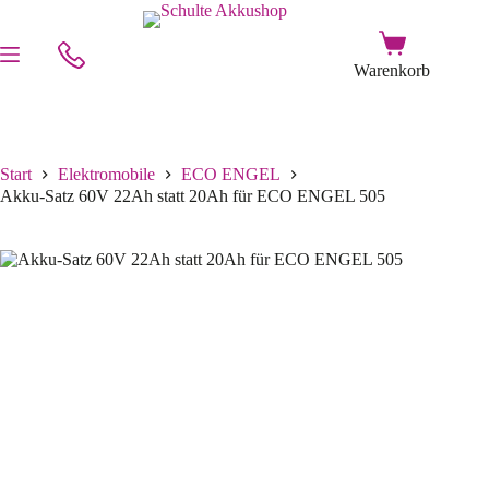
Start
Elektromobile
ECO ENGEL
Akku-Satz 60V 22Ah statt 20Ah für ECO ENGEL 505