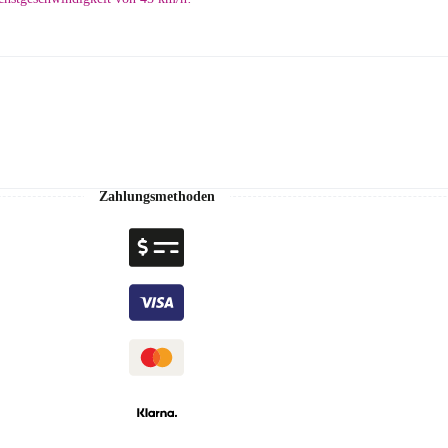
Zahlungsmethoden