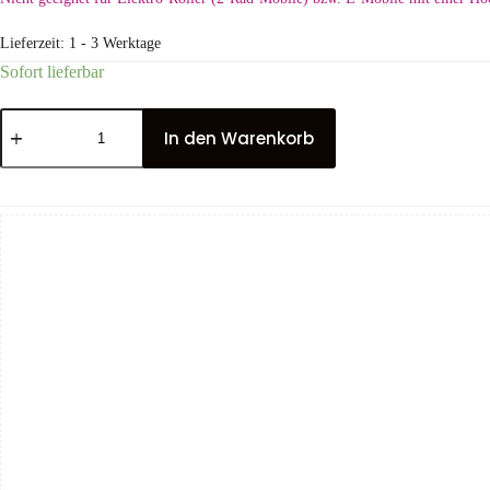
Lieferzeit:
1 - 3 Werktage
Sofort lieferbar
In den Warenkorb