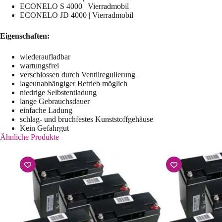
ECONELO S 4000 | Vierradmobil
ECONELO JD 4000 | Vierradmobil
Eigenschaften:
wiederaufladbar
wartungsfrei
verschlossen durch Ventilregulierung
lageunabhängiger Betrieb möglich
niedrige Selbstentladung
lange Gebrauchsdauer
einfache Ladung
schlag- und bruchfestes Kunststoffgehäuse
Kein Gefahrgut
Ähnliche Produkte