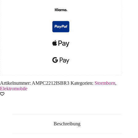
Artikelnummer:
AMPC2212ISBR3
Kategorien:
Stormborn
,
Elektromobile
Beschreibung