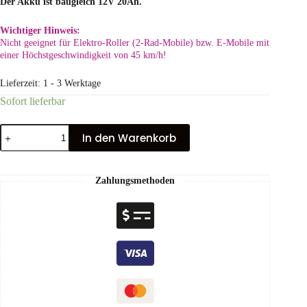
Der Akku ist baugleich 12V 20Ah.
Wichtiger Hinweis:
Nicht geeignet für Elektro-Roller (2-Rad-Mobile) bzw. E-Mobile mit
einer Höchstgeschwindigkeit von 45 km/h!
Lieferzeit:
1 - 3 Werktage
Sofort lieferbar
In den Warenkorb
Zahlungsmethoden