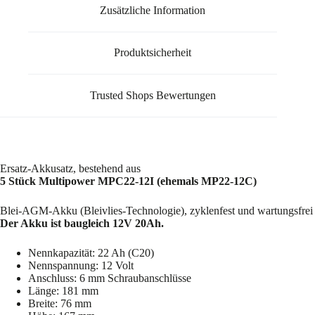
Zusätzliche Information
Produktsicherheit
Trusted Shops Bewertungen
Ersatz-Akkusatz, bestehend aus
5 Stück Multipower MPC22-12I (ehemals MP22-12C)
Blei-AGM-Akku (Bleivlies-Technologie), zyklenfest und wartungsfrei
Der Akku ist baugleich 12V 20Ah.
Nennkapazität: 22 Ah (C20)
Nennspannung: 12 Volt
Anschluss: 6 mm Schraubanschlüsse
Länge: 181 mm
Breite: 76 mm