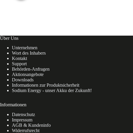
Über Uns
Unternehmen
Wort des Inhabers
Kontakt
Support
Behörden-Anfragen
Aktionsangebote
Downloads
Informationen zur Produktsicherheit
Sodium Energy - unser Akku der Zukunft!
Informationen
Datenschutz
Impressum
AGB & Kundeninfo
Widerrufsrecht