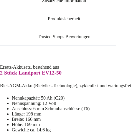
Zusätzliche Information
Produktsicherheit
Trusted Shops Bewertungen
Ersatz-Akkusatz, bestehend aus
2 Stück Landport EV12-50
Blei-AGM-Akku (Bleivlies-Technologie), zyklenfest und wartungsfrei
Nennkapazität: 50 Ah (C20)
Nennspannung: 12 Volt
Anschluss: 6 mm Schraubanschlüsse (T6)
Länge: 198 mm
Breite: 166 mm
Höhe: 169 mm
Gewicht: ca. 14,6 kg