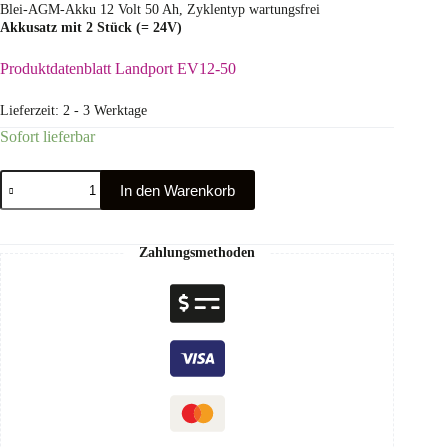
Blei-AGM-Akku 12 Volt 50 Ah, Zyklentyp wartungsfrei
Akkusatz mit 2 Stück (= 24V)
Produktdatenblatt Landport EV12-50
Lieferzeit:
2 - 3 Werktage
Sofort lieferbar
In den Warenkorb
Zahlungsmethoden