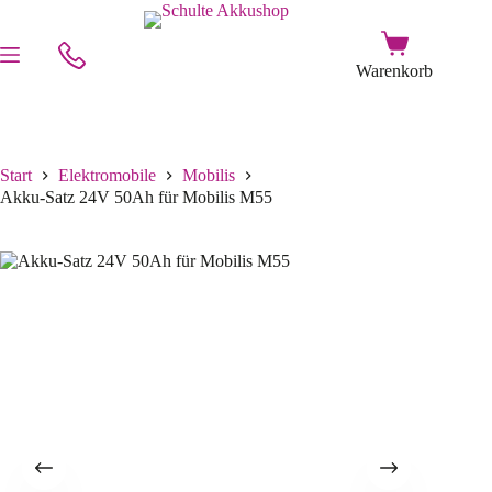
Start
Elektromobile
Mobilis
Akku-Satz 24V 50Ah für Mobilis M55