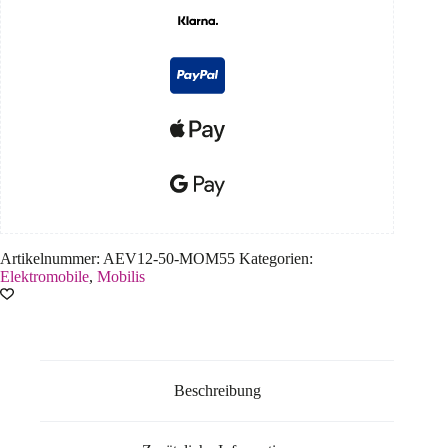
Artikelnummer:
AEV12-50-MOM55
Kategorien:
Elektromobile
,
Mobilis
Beschreibung