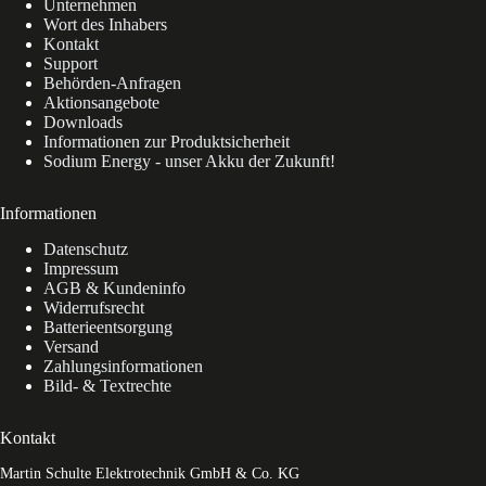
Unternehmen
Wort des Inhabers
Kontakt
Support
Behörden-Anfragen
Aktionsangebote
Downloads
Informationen zur Produktsicherheit
Sodium Energy - unser Akku der Zukunft!
Informationen
Datenschutz
Impressum
AGB & Kundeninfo
Widerrufsrecht
Batterieentsorgung
Versand
Zahlungsinformationen
Bild- & Textrechte
Kontakt
Martin Schulte Elektrotechnik GmbH & Co. KG