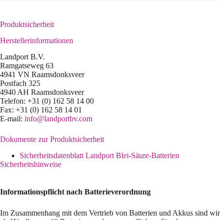
Produktsicherheit
Herstellerinformationen
Landport B.V.
Ramgatseweg 63
4941 VN Raamsdonksveer
Postfach 325
4940 AH Raamsdonksveer
Telefon: +31 (0) 162 58 14 00
Fax: +31 (0) 162 58 14 01
E-mail:
info@landportbv.com
Dokumente zur Produktsicherheit
Sicherheitsdatenblatt Landport Blei-Säure-Batterien
Sicherheitshinweise
Informationspflicht nach Batterieverordnung
Im Zusammenhang mit dem Vertrieb von Batterien und Akkus sind wir