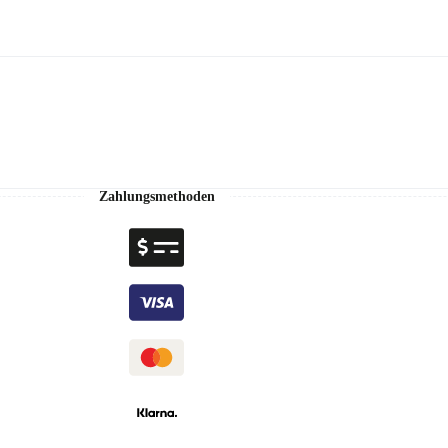
Zahlungsmethoden