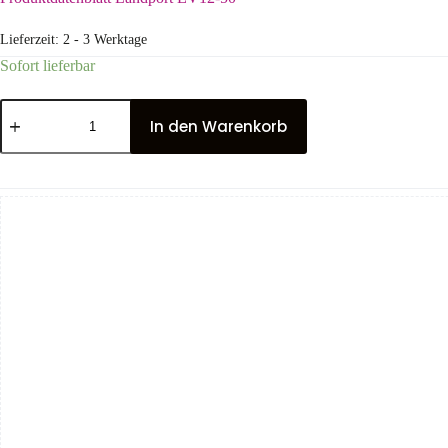
Lieferzeit:
2 - 3 Werktage
Sofort lieferbar
In den Warenkorb