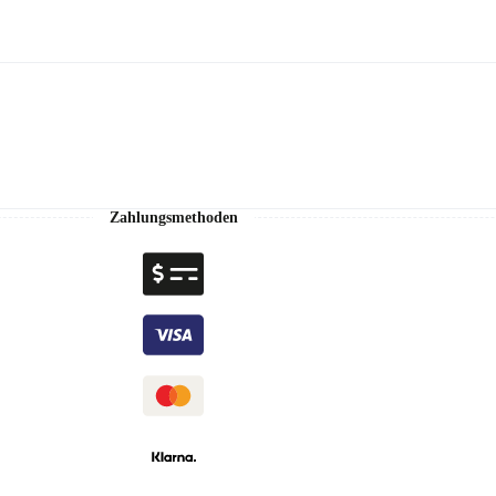
Zahlungsmethoden