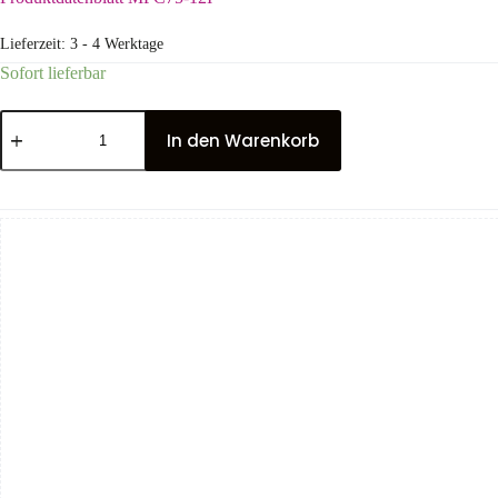
Lieferzeit:
3 - 4 Werktage
Sofort lieferbar
In den Warenkorb