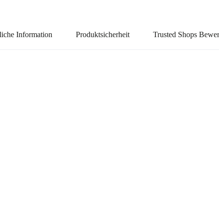
liche Information
Produktsicherheit
Trusted Shops Bewe