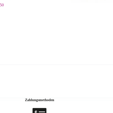
 50
Zahlungsmethoden