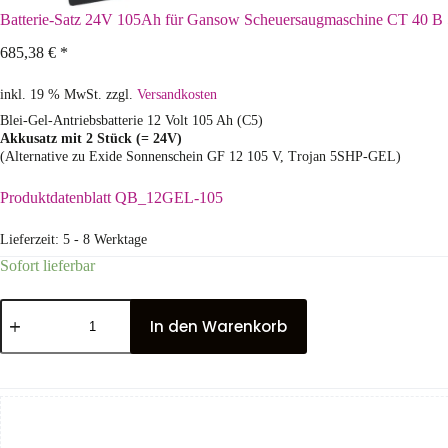
Batterie-Satz 24V 105Ah für Gansow Scheuersaugmaschine CT 40 B
685,38
€
*
inkl. 19 % MwSt.
zzgl.
Versandkosten
Blei-Gel-Antriebsbatterie 12 Volt 105 Ah (C5)
Akkusatz mit 2 Stück (= 24V)
(Alternative zu Exide Sonnenschein GF 12 105 V, Trojan 5SHP-GEL)
Produktdatenblatt QB_12GEL-105
Lieferzeit:
5 - 8 Werktage
Sofort lieferbar
In den Warenkorb