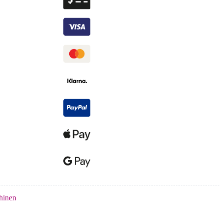
hinen