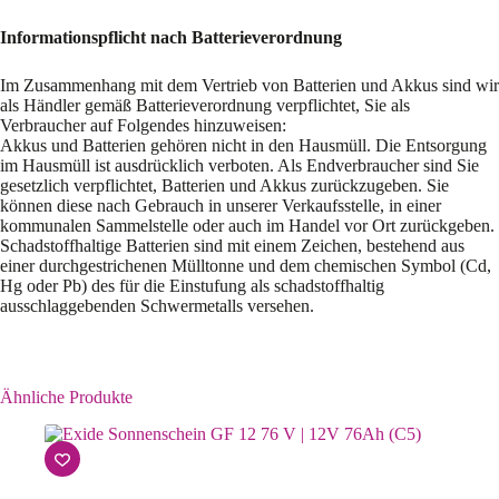
Informationspflicht nach Batterieverordnung
Im Zusammenhang mit dem Vertrieb von Batterien und Akkus sind wir
als Händler gemäß Batterieverordnung verpflichtet, Sie als
Verbraucher auf Folgendes hinzuweisen:
Akkus und Batterien gehören nicht in den Hausmüll. Die Entsorgung
im Hausmüll ist ausdrücklich verboten. Als Endverbraucher sind Sie
gesetzlich verpflichtet, Batterien und Akkus zurückzugeben. Sie
können diese nach Gebrauch in unserer Verkaufsstelle, in einer
kommunalen Sammelstelle oder auch im Handel vor Ort zurückgeben.
Schadstoffhaltige Batterien sind mit einem Zeichen, bestehend aus
einer durchgestrichenen Mülltonne und dem chemischen Symbol (Cd,
Hg oder Pb) des für die Einstufung als schadstoffhaltig
ausschlaggebenden Schwermetalls versehen.
Ähnliche Produkte