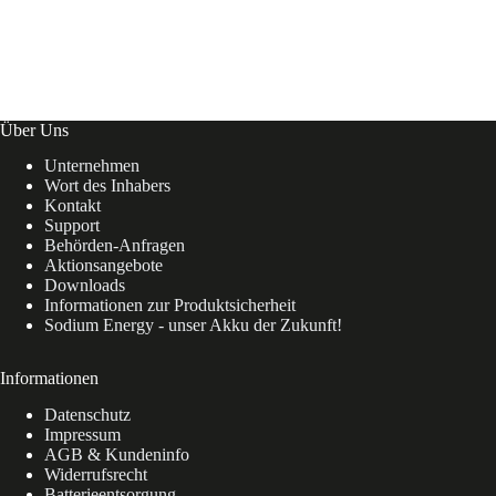
Über Uns
Unternehmen
Wort des Inhabers
Kontakt
Support
Behörden-Anfragen
Aktionsangebote
Downloads
Informationen zur Produktsicherheit
Sodium Energy - unser Akku der Zukunft!
Informationen
Datenschutz
Impressum
AGB & Kundeninfo
Widerrufsrecht
Batterieentsorgung