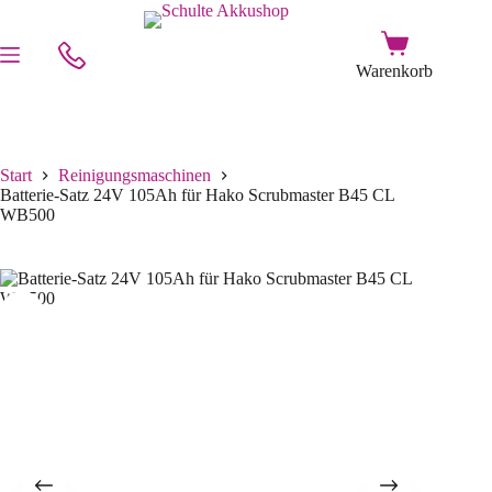
Start
Reinigungsmaschinen
Batterie-Satz 24V 105Ah für Hako Scrubmaster B45 CL
WB500