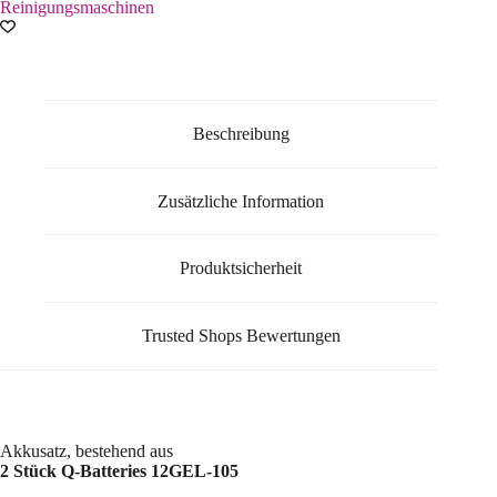
Reinigungsmaschinen
Beschreibung
Zusätzliche Information
Produktsicherheit
Trusted Shops Bewertungen
Akkusatz, bestehend aus
2 Stück Q-Batteries 12GEL-105