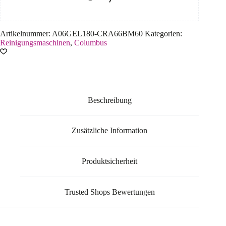
Artikelnummer:
A06GEL180-CRA66BM60
Kategorien:
Reinigungsmaschinen
,
Columbus
Beschreibung
Zusätzliche Information
Produktsicherheit
Trusted Shops Bewertungen