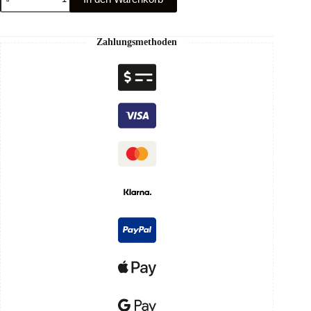
Zahlungsmethoden