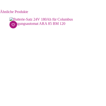
Ähnliche Produkte