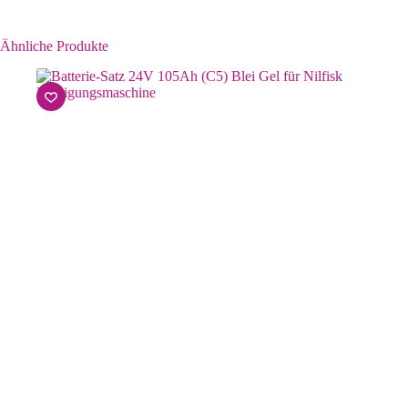
Ähnliche Produkte