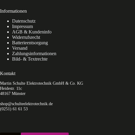
Informationen
Datenschutz
Impressum
AGB & Kundeninfo
Widerrufsrecht
Batterieentsorgung
Versand
Zahlungsinformationen
Bild- & Textrechte
Kontakt
Martin Schulte Elektrotechnik GmbH & Co. KG
Heidestr. 11c
48167 Münster
shop@schulteelektrotechnik.de
(0251) 61 61 53