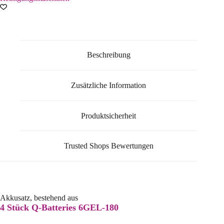
Beschreibung
Zusätzliche Information
Produktsicherheit
Trusted Shops Bewertungen
Akkusatz, bestehend aus
4 Stück Q-Batteries 6GEL-180