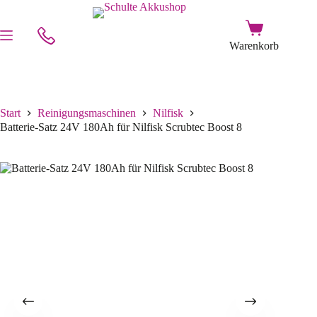
Start
Reinigungsmaschinen
Nilfisk
Batterie-Satz 24V 180Ah für Nilfisk Scrubtec Boost 8