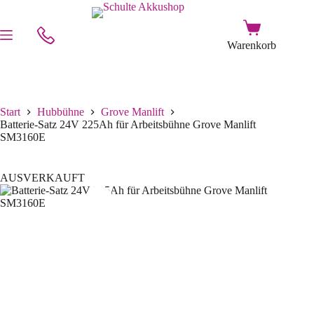
Start
Hubbühne
Grove Manlift
Batterie-Satz 24V 225Ah für Arbeitsbühne Grove Manlift
SM3160E
AUSVERKAUFT