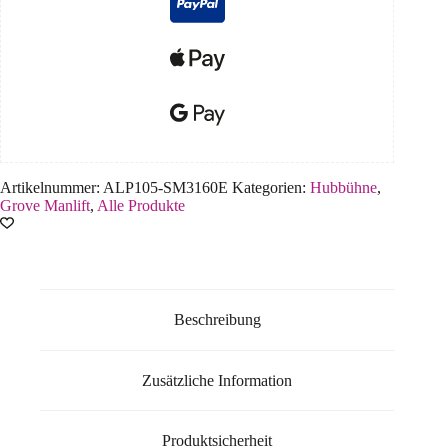
Artikelnummer:
ALP105-SM3160E
Kategorien:
Hubbühne
,
Grove Manlift
,
Alle Produkte
Beschreibung
Zusätzliche Information
Produktsicherheit