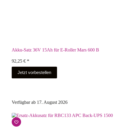
Akku-Satz 36V 15Ah für E-Roller Mars 600 B
92,25
€
*
Jetzt vorbestellen
Verfügbar ab 17. August 2026