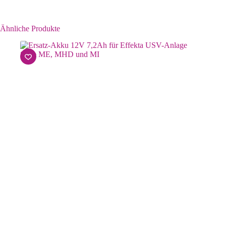
Ähnliche Produkte