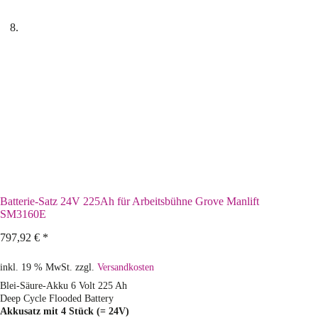
Batterie-Satz 24V 225Ah für Arbeitsbühne Grove Manlift
SM3160E
797,92
€
*
inkl. 19 % MwSt.
zzgl.
Versandkosten
Blei-Säure-Akku 6 Volt 225 Ah
Deep Cycle Flooded Battery
Akkusatz mit 4 Stück (= 24V)