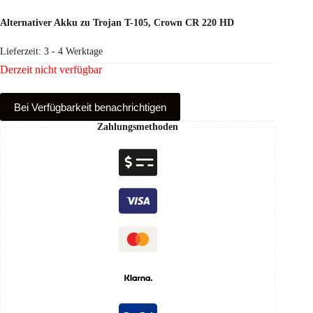
Alternativer Akku zu Trojan T-105, Crown CR 220 HD
Lieferzeit:
3 - 4 Werktage
Derzeit nicht verfügbar
Bei Verfüg­barkeit benachrichtigen
Zahlungsmethoden