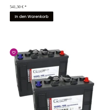
541,30
€
*
In den Warenkorb