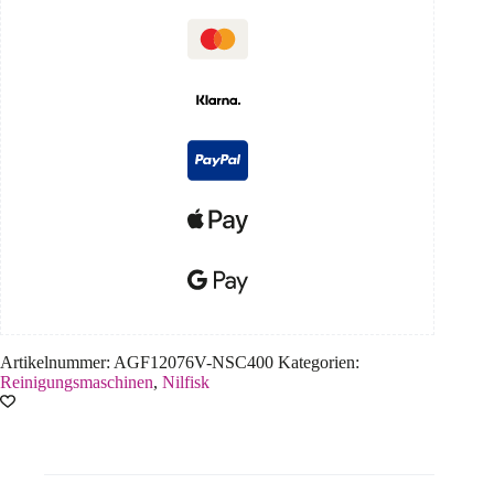
Artikelnummer:
AGF12076V-NSC400
Kategorien:
Reinigungsmaschinen
,
Nilfisk