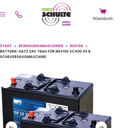
START
REINIGUNGSMASCHINEN
NILFISK
BATTERIE-SATZ 24V 76AH FÜR NILFISK SC400 43 B
SCHEUERSAUGMASCHINE