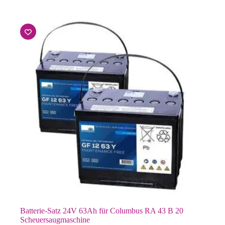
Batterie-Satz 24V 63Ah für Columbus RA 43 B 20
Scheuersaugmaschine