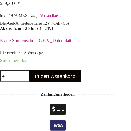
559,30
€
*
inkl. 19 % MwSt.
zzgl.
Versandkosten
Blei-Gel-Antriebsbatterie 12V 76Ah (C5)
Akkusatz mit 2 Stück (= 24V)
Exide Sonnenschein GF-V_Datenblatt
Lieferzeit:
5 - 8 Werktage
Sofort lieferbar
In den Warenkorb
Zahlungsmethoden