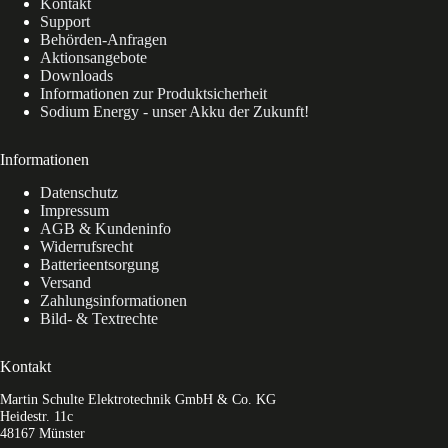
Kontakt
Support
Behörden-Anfragen
Aktionsangebote
Downloads
Informationen zur Produktsicherheit
Sodium Energy - unser Akku der Zukunft!
Informationen
Datenschutz
Impressum
AGB & Kundeninfo
Widerrufsrecht
Batterieentsorgung
Versand
Zahlungsinformationen
Bild- & Textrechte
Kontakt
Martin Schulte Elektrotechnik GmbH & Co. KG
Heidestr. 11c
48167 Münster