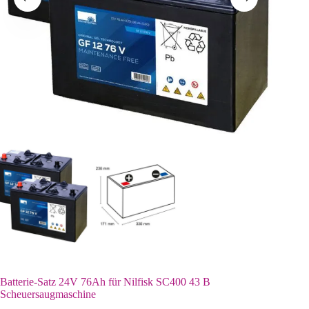
Batterie-Satz 24V 76Ah für Nilfisk SC400 43 B
Scheuersaugmaschine