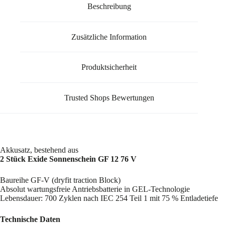
Beschreibung
Zusätzliche Information
Produktsicherheit
Trusted Shops Bewertungen
Akkusatz, bestehend aus
2 Stück Exide Sonnenschein GF 12 76 V
Baureihe GF-V (dryfit traction Block)
Absolut wartungsfreie Antriebsbatterie in GEL-Technologie
Lebensdauer: 700 Zyklen nach IEC 254 Teil 1 mit 75 % Entladetiefe
Technische Daten