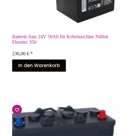
Batterie-Satz 24V 50Ah für Kehrmaschine Nilfisk
Floortec 350
236,00
€
*
In den Warenkorb