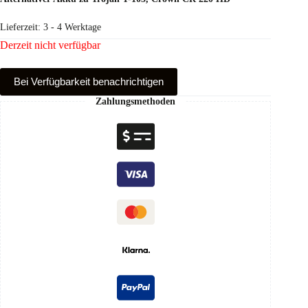
Lieferzeit:
3 - 4 Werktage
Derzeit nicht verfügbar
Bei Verfüg­barkeit benachrichtigen
Zahlungsmethoden