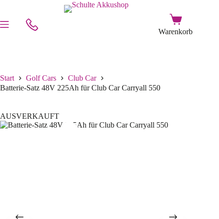
Start
Golf Cars
Club Car
Batterie-Satz 48V 225Ah für Club Car Carryall 550
AUSVERKAUFT