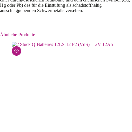
Hg oder Pb) des für die Einstufung als schadstoffhaltig
ausschlaggebenden Schwermetalls versehen.
Ähnliche Produkte