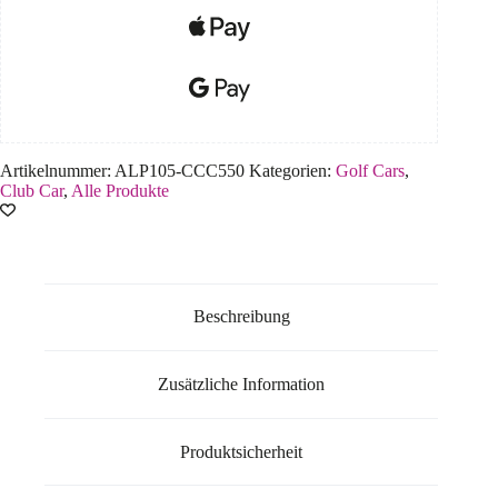
Artikelnummer:
ALP105-CCC550
Kategorien:
Golf Cars
,
Club Car
,
Alle Produkte
Beschreibung
Zusätzliche Information
Produktsicherheit