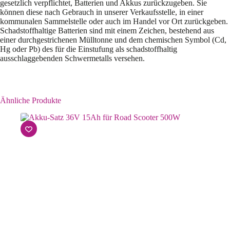
gesetzlich verpflichtet, Batterien und Akkus zurückzugeben. Sie
können diese nach Gebrauch in unserer Verkaufsstelle, in einer
kommunalen Sammelstelle oder auch im Handel vor Ort zurückgeben.
Schadstoffhaltige Batterien sind mit einem Zeichen, bestehend aus
einer durchgestrichenen Mülltonne und dem chemischen Symbol (Cd,
Hg oder Pb) des für die Einstufung als schadstoffhaltig
ausschlaggebenden Schwermetalls versehen.
Ähnliche Produkte