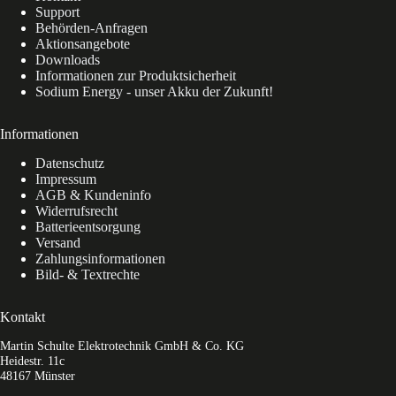
Support
Behörden-Anfragen
Aktionsangebote
Downloads
Informationen zur Produktsicherheit
Sodium Energy - unser Akku der Zukunft!
Informationen
Datenschutz
Impressum
AGB & Kundeninfo
Widerrufsrecht
Batterieentsorgung
Versand
Zahlungsinformationen
Bild- & Textrechte
Kontakt
Martin Schulte Elektrotechnik GmbH & Co. KG
Heidestr. 11c
48167 Münster