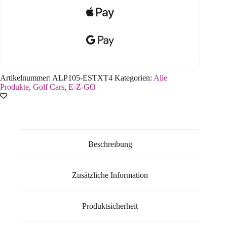
Artikelnummer:
ALP105-ESTXT4
Kategorien:
Alle
Produkte
,
Golf Cars
,
E-Z-GO
Beschreibung
Zusätzliche Information
Produktsicherheit