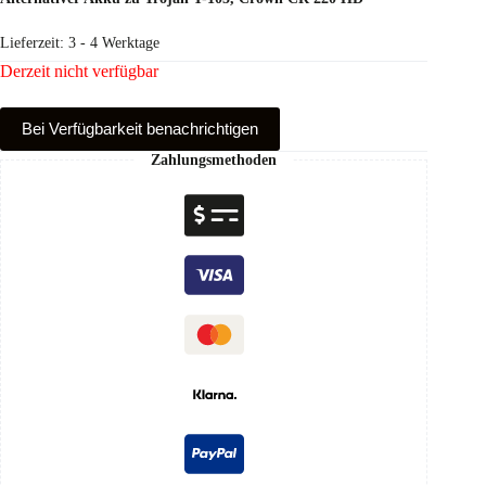
Lieferzeit:
3 - 4 Werktage
Derzeit nicht verfügbar
Bei Verfüg­barkeit benachrichtigen
Zahlungsmethoden