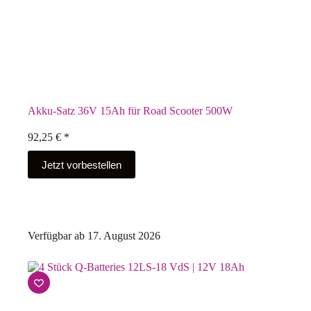
Akku-Satz 36V 15Ah für Road Scooter 500W
92,25
€
*
Jetzt vorbestellen
Verfügbar ab 17. August 2026