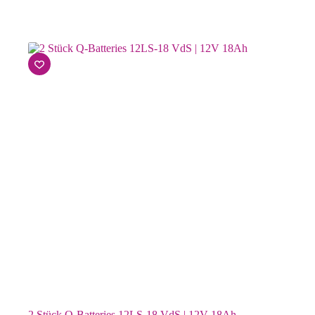
2 Stück Q-Batteries 12LS-18 VdS | 12V 18Ah