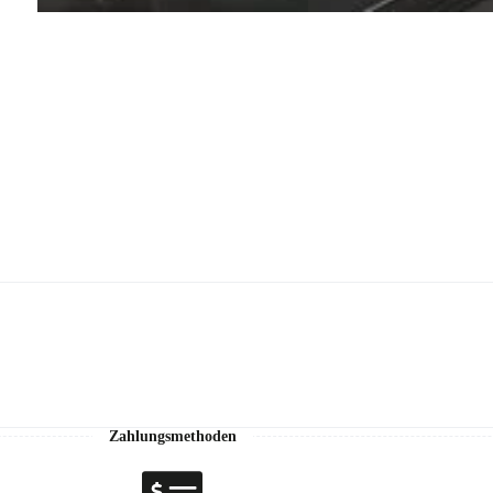
Zahlungsmethoden