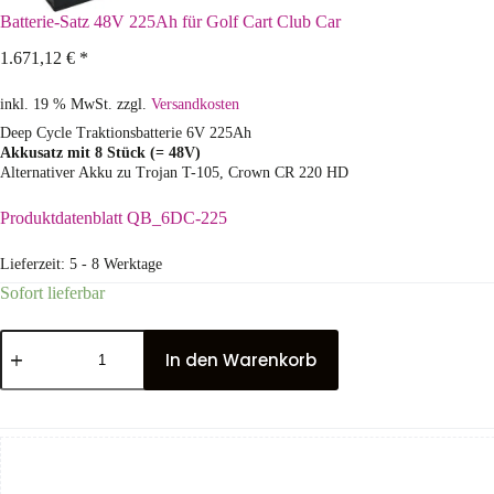
Batterie-Satz 48V 225Ah für Golf Cart Club Car
1.671,12
€
*
inkl. 19 % MwSt.
zzgl.
Versandkosten
Deep Cycle Traktionsbatterie 6V 225Ah
Akkusatz mit 8 Stück (= 48V)
Alternativer Akku zu Trojan T-105, Crown CR 220 HD
Produktdatenblatt QB_6DC-225
Lieferzeit:
5 - 8 Werktage
Sofort lieferbar
In den Warenkorb