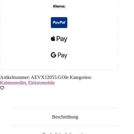
Artikelnummer:
AEVX12055-GOle
Kategorien:
Kabinenroller
,
Elektromobile
Beschreibung