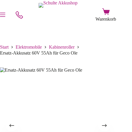
Start
Elektromobile
Kabinenroller
Ersatz-Akkusatz 60V 55Ah für Geco Ole