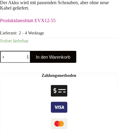
Der Akku wird mit passenden Schrauben, aber ohne neue
Kabel geliefert.
Produktdatenblatt EVX12-55
Lieferzeit:
2 - 4 Werktage
Sofort lieferbar
In den Warenkorb
Zahlungsmethoden