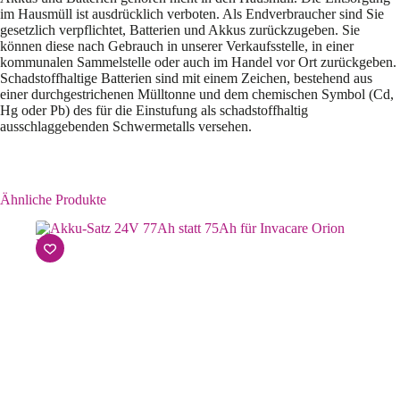
im Hausmüll ist ausdrücklich verboten. Als Endverbraucher sind Sie
gesetzlich verpflichtet, Batterien und Akkus zurückzugeben. Sie
können diese nach Gebrauch in unserer Verkaufsstelle, in einer
kommunalen Sammelstelle oder auch im Handel vor Ort zurückgeben.
Schadstoffhaltige Batterien sind mit einem Zeichen, bestehend aus
einer durchgestrichenen Mülltonne und dem chemischen Symbol (Cd,
Hg oder Pb) des für die Einstufung als schadstoffhaltig
ausschlaggebenden Schwermetalls versehen.
Ähnliche Produkte