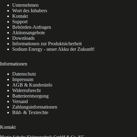
Unternehmen
Wort des Inhabers
Kontakt
Support
Behörden-Anfragen
Aktionsangebote
Downloads
Informationen zur Produktsicherheit
Sodium Energy - unser Akku der Zukunft!
Informationen
Datenschutz
Impressum
AGB & Kundeninfo
Widerrufsrecht
Batterieentsorgung
Versand
Zahlungsinformationen
Bild- & Textrechte
Kontakt