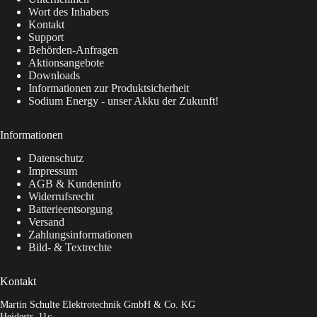
Wort des Inhabers
Kontakt
Support
Behörden-Anfragen
Aktionsangebote
Downloads
Informationen zur Produktsicherheit
Sodium Energy - unser Akku der Zukunft!
Informationen
Datenschutz
Impressum
AGB & Kundeninfo
Widerrufsrecht
Batterieentsorgung
Versand
Zahlungsinformationen
Bild- & Textrechte
Kontakt
Martin Schulte Elektrotechnik GmbH & Co. KG
Heidestr. 11c