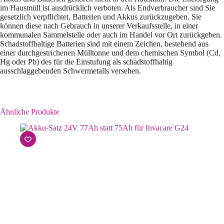
im Hausmüll ist ausdrücklich verboten. Als Endverbraucher sind Sie
gesetzlich verpflichtet, Batterien und Akkus zurückzugeben. Sie
können diese nach Gebrauch in unserer Verkaufsstelle, in einer
kommunalen Sammelstelle oder auch im Handel vor Ort zurückgeben.
Schadstoffhaltige Batterien sind mit einem Zeichen, bestehend aus
einer durchgestrichenen Mülltonne und dem chemischen Symbol (Cd,
Hg oder Pb) des für die Einstufung als schadstoffhaltig
ausschlaggebenden Schwermetalls versehen.
Ähnliche Produkte