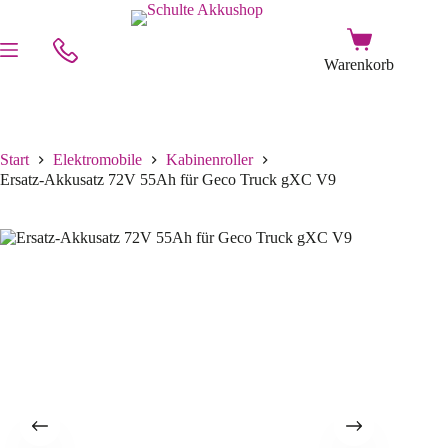
Start
Elektromobile
Kabinenroller
Ersatz-Akkusatz 72V 55Ah für Geco Truck gXC V9