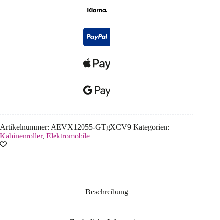
Artikelnummer:
AEVX12055-GTgXCV9
Kategorien:
Kabinenroller
,
Elektromobile
Beschreibung