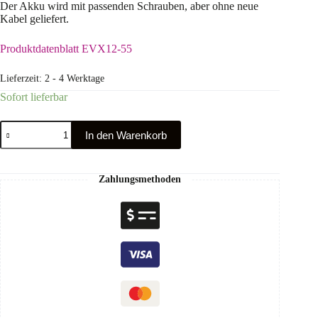
Der Akku wird mit passenden Schrauben, aber ohne neue
Kabel geliefert.
Produktdatenblatt EVX12-55
Lieferzeit:
2 - 4 Werktage
Sofort lieferbar
In den Warenkorb
Zahlungsmethoden