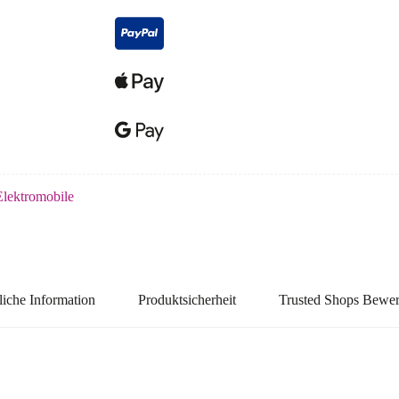
Elektromobile
liche Information
Produktsicherheit
Trusted Shops Bewe