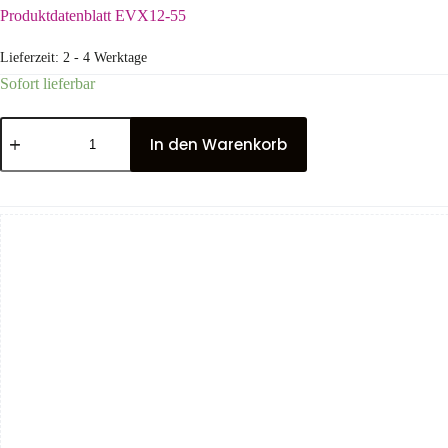
Produktdatenblatt EVX12-55
Lieferzeit:
2 - 4 Werktage
Sofort lieferbar
In den Warenkorb