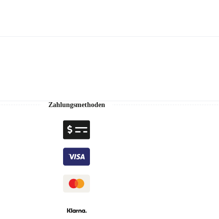
Zahlungsmethoden