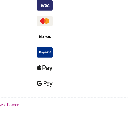
est Power