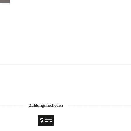
Zahlungsmethoden