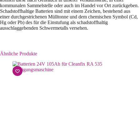
kommunalen Sammelstelle oder auch im Handel vor Ort zurückgeben.
Schadstoffhaltige Batterien sind mit einem Zeichen, bestehend aus
einer durchgestrichenen Mülltonne und dem chemischen Symbol (Cd,
Hg oder Pb) des für die Einstufung als schadstoffhaltig
ausschlaggebenden Schwermetalls versehen.
Ähnliche Produkte