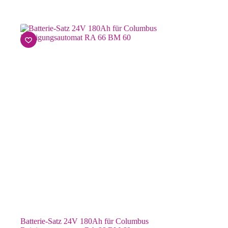
Batterie-Satz 24V 180Ah für Columbus