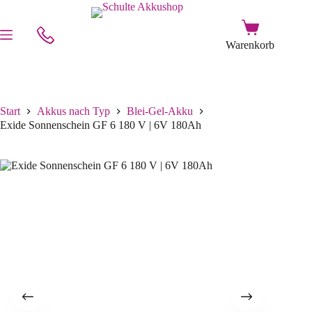
Start
Akkus nach Typ
Blei-Gel-Akku
Exide Sonnenschein GF 6 180 V | 6V 180Ah