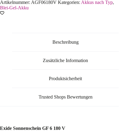
Artikelnummer:
AGF06180V
Kategorien:
Akkus nach Typ
,
Blei-Gel-Akku
Beschreibung
Zusätzliche Information
Produktsicherheit
Trusted Shops Bewertungen
Exide Sonnenschein GF 6 180 V