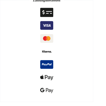
Zahlungsmethoden