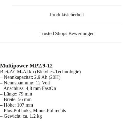
Produktsicherheit
Trusted Shops Bewertungen
Multipower MP2,9-12
Blei-AGM-Akku (Bleivlies-Technologie)
– Nennkapazität: 2,9 Ah (20H)
– Nennspannung: 12 Volt
– Anschluss: 4,8 mm FastOn
– Länge: 79 mm
– Breite: 56 mm
– Höhe: 107 mm
– Plus-Pol links, Minus-Pol rechts
– Gewicht: ca. 1,2 kg