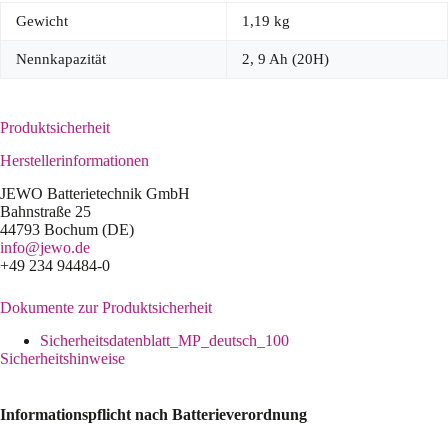
Gewicht
1,19 kg
Nennkapazität
2, 9 Ah (20H)
Produktsicherheit
Herstellerinformationen
JEWO Batterietechnik GmbH
Bahnstraße 25
44793 Bochum (DE)
info@jewo.de
+49 234 94484-0
Dokumente zur Produktsicherheit
Sicherheitsdatenblatt_MP_deutsch_100
Sicherheitshinweise
Informationspflicht nach Batterieverordnung