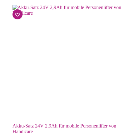
Akku-Satz 24V 2,9Ah für mobile Personenlifter von
Handicare