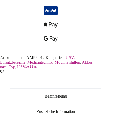
Artikelnummer:
AMP2.912
Kategorien:
USV-
Einsatzbereiche
,
Medizintechnik
,
Mobilitätshilfen
,
Akkus
nach Typ
,
USV-Akkus
Beschreibung
Zusätzliche Information