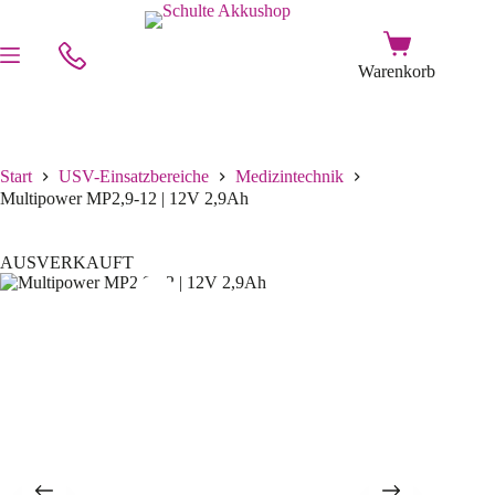
Start
USV-Einsatzbereiche
Medizintechnik
Multipower MP2,9-12 | 12V 2,9Ah
AUSVERKAUFT