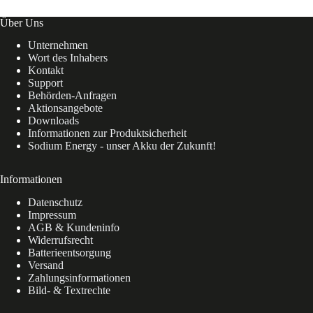
Über Uns
Unternehmen
Wort des Inhabers
Kontakt
Support
Behörden-Anfragen
Aktionsangebote
Downloads
Informationen zur Produktsicherheit
Sodium Energy - unser Akku der Zukunft!
Informationen
Datenschutz
Impressum
AGB & Kundeninfo
Widerrufsrecht
Batterieentsorgung
Versand
Zahlungsinformationen
Bild- & Textrechte