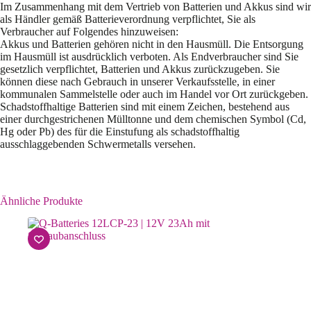
Im Zusammenhang mit dem Vertrieb von Batterien und Akkus sind wir
als Händler gemäß Batterieverordnung verpflichtet, Sie als
Verbraucher auf Folgendes hinzuweisen:
Akkus und Batterien gehören nicht in den Hausmüll. Die Entsorgung
im Hausmüll ist ausdrücklich verboten. Als Endverbraucher sind Sie
gesetzlich verpflichtet, Batterien und Akkus zurückzugeben. Sie
können diese nach Gebrauch in unserer Verkaufsstelle, in einer
kommunalen Sammelstelle oder auch im Handel vor Ort zurückgeben.
Schadstoffhaltige Batterien sind mit einem Zeichen, bestehend aus
einer durchgestrichenen Mülltonne und dem chemischen Symbol (Cd,
Hg oder Pb) des für die Einstufung als schadstoffhaltig
ausschlaggebenden Schwermetalls versehen.
Ähnliche Produkte