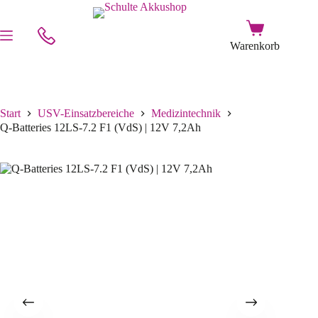
Start
USV-Einsatzbereiche
Medizintechnik
Q-Batteries 12LS-7.2 F1 (VdS) | 12V 7,2Ah