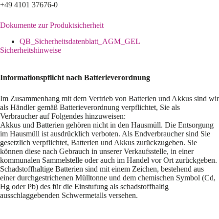
+49 4101 37676-0
Dokumente zur Produktsicherheit
QB_Sicherheitsdatenblatt_AGM_GEL
Sicherheitshinweise
Informationspflicht nach Batterieverordnung
Im Zusammenhang mit dem Vertrieb von Batterien und Akkus sind wir
als Händler gemäß Batterieverordnung verpflichtet, Sie als
Verbraucher auf Folgendes hinzuweisen:
Akkus und Batterien gehören nicht in den Hausmüll. Die Entsorgung
im Hausmüll ist ausdrücklich verboten. Als Endverbraucher sind Sie
gesetzlich verpflichtet, Batterien und Akkus zurückzugeben. Sie
können diese nach Gebrauch in unserer Verkaufsstelle, in einer
kommunalen Sammelstelle oder auch im Handel vor Ort zurückgeben.
Schadstoffhaltige Batterien sind mit einem Zeichen, bestehend aus
einer durchgestrichenen Mülltonne und dem chemischen Symbol (Cd,
Hg oder Pb) des für die Einstufung als schadstoffhaltig
ausschlaggebenden Schwermetalls versehen.