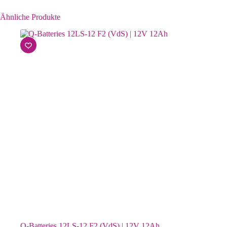
Ähnliche Produkte
Q-Batteries 12LS-12 F2 (VdS) | 12V 12Ah