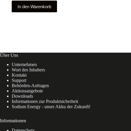
In den Warenkorb
Über Uns
Unternehmen
Wort des Inhabers
Kontakt
Support
Behörden-Anfragen
Aktionsangebote
Downloads
Informationen zur Produktsicherheit
Sodium Energy - unser Akku der Zukunft!
Informationen
Datenschutz